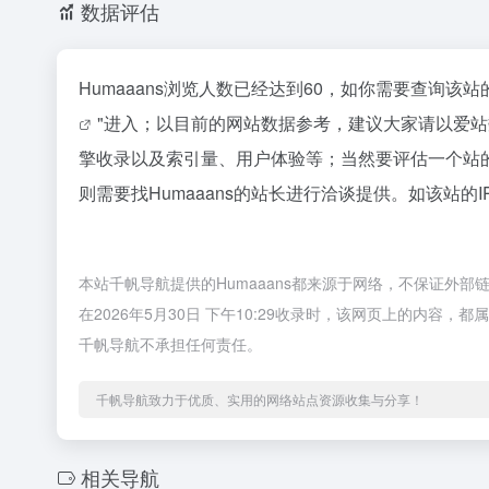
数据评估
Humaaans浏览人数已经达到60，如你需要查询该
"进入；以目前的网站数据参考，建议大家请以爱站数
擎收录以及索引量、用户体验等；当然要评估一个站
则需要找Humaaans的站长进行洽谈提供。如该站的I
本站千帆导航提供的Humaaans都来源于网络，不保证外
在2026年5月30日 下午10:29收录时，该网页上的内
千帆导航不承担任何责任。
千帆导航致力于优质、实用的网络站点资源收集与分享！
相关导航