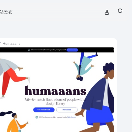
站发布
Humaaans