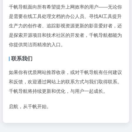
千帆导航面向所有希望提升上网效率的用户——无论你
是需要在线工具处理文档的办公人员、寻找AI工具提升
生产力的创作者、追踪影视资源更新的影音爱好者，还
是探索开源项目和技术社区的开发者，千帆导航都能为
你提供简洁而精准的入口。
联系我们
如果你有优质网站推荐收录，或对千帆导航有任何建议
和反馈，欢迎通过网站上的联系方式与我们取得联系。
千帆导航将持续更新和优化，与用户一起成长。
启航，从千帆开始。