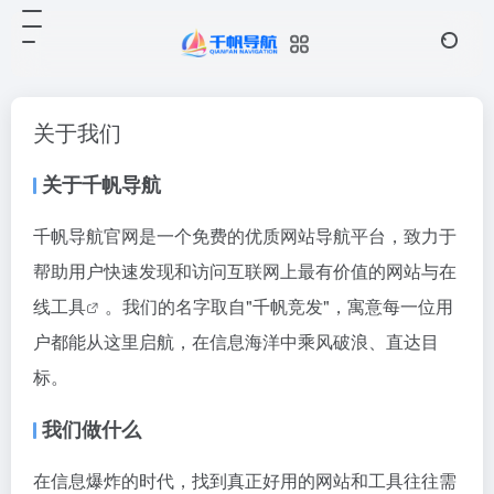
关于我们
关于千帆导航
千帆导航官网是一个免费的优质网站导航平台，致力于
帮助用户快速发现和访问互联网上最有价值的网站与
在
线工具
。我们的名字取自"千帆竞发"，寓意每一位用
户都能从这里启航，在信息海洋中乘风破浪、直达目
标。
我们做什么
在信息爆炸的时代，找到真正好用的网站和工具往往需