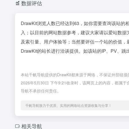
数据评估
DrawKit浏览人数已经达到63，如你需要查询该站
入；以目前的网站数据参考，建议大家请以爱站数据为
及索引量、用户体验等；当然要评估一个站的价值，
DrawKit的站长进行洽谈提供。如该站的IP、PV、
本站千帆导航提供的DrawKit都来源于网络，不保证外部
2026年5月30日 下午9:21收录时，该网页上的内容，
导航不承担任何责任。
千帆导航致力于优质、实用的网络站点资源收集与分享！
相关导航