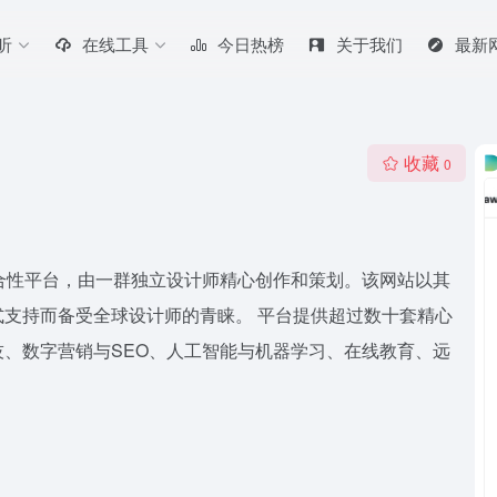
听
在线工具
今日热榜
关于我们
最新
收藏
0
的综合性平台，由一群独立设计师精心创作和策划。该网站以其
支持而备受全球设计师的青睐。 平台提供超过数十套精心
、数字营销与SEO、人工智能与机器学习、在线教育、远