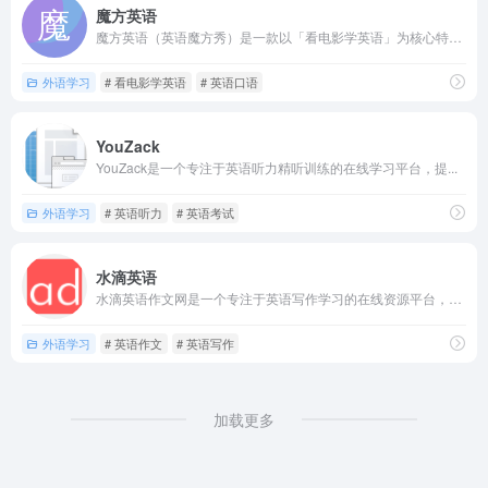
魔方英语
魔方英语（英语魔方秀）是一款以「看电影学英语」为核心特色的英...
外语学习
# 看电影学英语
# 英语口语
YouZack
YouZack是一个专注于英语听力精听训练的在线学习平台，提...
外语学习
# 英语听力
# 英语考试
水滴英语
水滴英语作文网是一个专注于英语写作学习的在线资源平台，为各个...
外语学习
# 英语作文
# 英语写作
加载更多