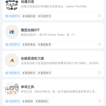
动漫日语
动漫日语是由日本国际交流基金会（Japan Foundati...
外语学习
# 动漫日语
# 日语学习
雅思在线IOT
雅思在线IOT（IELTS Online Tests）是一个...
外语学习
# 英语考试
# 雅思备考
在线英语听力室
在线英语听力室是国内老牌的免费英语听力学习网站，自2005年...
外语学习
# 英语听力
# 英语学习
单词之风
单词之风（Word-Wind）是一款开源的免费在线背单词工具...
外语学习
# 背单词
# 英语词汇