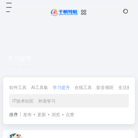
学习提升
共 45 篇网址
软件工具
AI工具集
学习提升
在线工具
影音视听
生活服务
IT技术社区
外语学习
排序
发布
更新
浏览
点赞