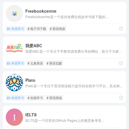
Freebookcentre
Freebookcentre是一个提供免费在线技术书籍下载的...
外语学习
# 电子书下载
# 英语阅读
我爱ABC
我爱ABC是一个专注于早教资源免费分享的网站，致力于为家长和...
外语学习
# 儿童英语
# 英语启蒙
Plato
Plato是一个专注于英语阅读能力提升的在线学习平台，其名称...
外语学习
# 在线学习
# 英语阅读
IELTS
IELTS是一个托管在GitHub Pages上的雅思备考资...