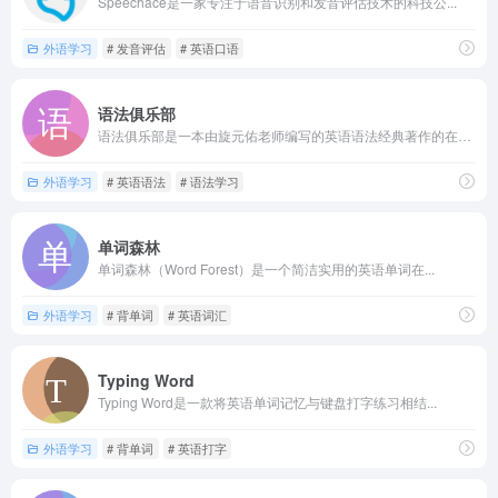
Speechace是一家专注于语音识别和发音评估技术的科技公...
外语学习
# 发音评估
# 英语口语
语法俱乐部
语法俱乐部是一本由旋元佑老师编写的英语语法经典著作的在线版本...
外语学习
# 英语语法
# 语法学习
单词森林
单词森林（Word Forest）是一个简洁实用的英语单词在...
外语学习
# 背单词
# 英语词汇
Typing Word
Typing Word是一款将英语单词记忆与键盘打字练习相结...
外语学习
# 背单词
# 英语打字