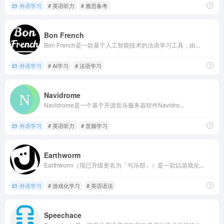
外语学习
# 英语听力
# 雅思备考
Bon French
Bon French是一款基于人工智能技术的法语学习工具，由...
外语学习
# AI学习
# 法语学习
Navidrome
Navidrome是一个基于开源音乐服务器软件Navidro...
外语学习
# 英语听力
# 音频学习
Earthworm
Earthworm（现已升级更名为「句乐部」）是一款以游戏化...
外语学习
# 游戏化学习
# 英语语法
Speechace