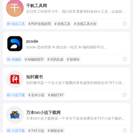
千帆工具网
在日常工作和学习中，我们经常需要用到各种小工具，比如转换一下...
综合工具
# PDF在线处理
# 在线工具
# 在线工具大全
zcode
zcode 是由智谱 AI 推出的一站式 AI 编程辅助平台...
AI编程
# AI编程助手
# 代码生成
# 智谱AI
知轩藏书
知轩藏书是一个在小说下载圈内享有盛誉的精校全本TXT小说下载...
小说下载
# 全本小说
# 精校TXT
万本txt小说下载网
万本txt小说下载网是一个专注于提供免费全本TXT小说下载的...
小说下载
# TXT小说
# 精校全本