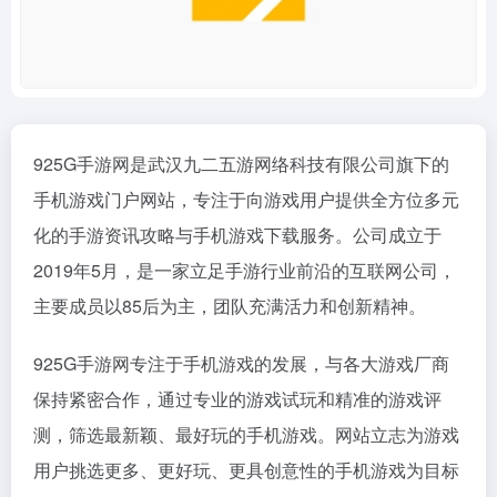
925G手游网是武汉九二五游网络科技有限公司旗下的
手机游戏门户网站，专注于向游戏用户提供全方位多元
化的手游资讯攻略与手机游戏下载服务。公司成立于
2019年5月，是一家立足手游行业前沿的互联网公司，
主要成员以85后为主，团队充满活力和创新精神。
925G手游网专注于手机游戏的发展，与各大游戏厂商
保持紧密合作，通过专业的游戏试玩和精准的游戏评
测，筛选最新颖、最好玩的手机游戏。网站立志为游戏
用户挑选更多、更好玩、更具创意性的手机游戏为目标