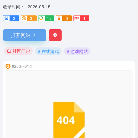
收录时间：
2026-05-15
3
3-
1+
0
1
打开网站
社区门户
# 在线游戏
# 游戏网站
925G手游网