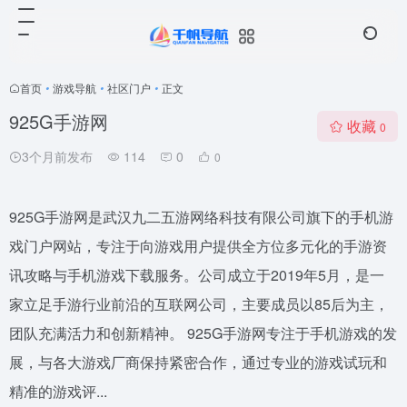
首页
•
游戏导航
•
社区门户
•
正文
925G手游网
收藏
0
3个月前发布
114
0
0
925G手游网是武汉九二五游网络科技有限公司旗下的手机游
戏门户网站，专注于向游戏用户提供全方位多元化的手游资
讯攻略与手机游戏下载服务。公司成立于2019年5月，是一
家立足手游行业前沿的互联网公司，主要成员以85后为主，
团队充满活力和创新精神。 925G手游网专注于手机游戏的发
展，与各大游戏厂商保持紧密合作，通过专业的游戏试玩和
精准的游戏评...