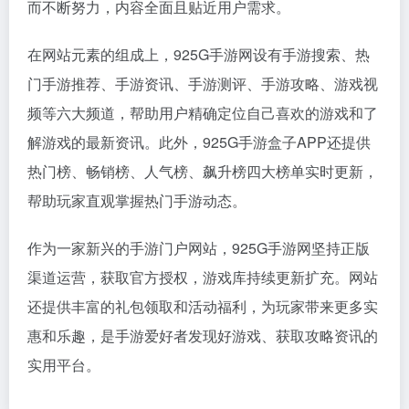
而不断努力，内容全面且贴近用户需求。
在网站元素的组成上，925G手游网设有手游搜索、热
门手游推荐、手游资讯、手游测评、手游攻略、游戏视
频等六大频道，帮助用户精确定位自己喜欢的游戏和了
解游戏的最新资讯。此外，925G手游盒子APP还提供
热门榜、畅销榜、人气榜、飙升榜四大榜单实时更新，
帮助玩家直观掌握热门手游动态。
作为一家新兴的手游门户网站，925G手游网坚持正版
渠道运营，获取官方授权，游戏库持续更新扩充。网站
还提供丰富的礼包领取和活动福利，为玩家带来更多实
惠和乐趣，是手游爱好者发现好游戏、获取攻略资讯的
实用平台。