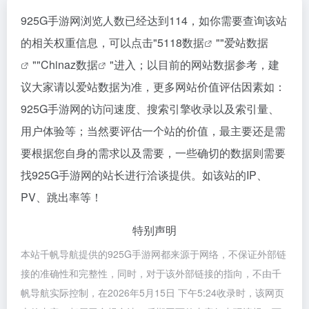
925G手游网浏览人数已经达到114，如你需要查询该站
的相关权重信息，可以点击"
5118数据
""
爱站数据
""
Chinaz数据
"进入；以目前的网站数据参考，建
议大家请以爱站数据为准，更多网站价值评估因素如：
925G手游网的访问速度、搜索引擎收录以及索引量、
用户体验等；当然要评估一个站的价值，最主要还是需
要根据您自身的需求以及需要，一些确切的数据则需要
找925G手游网的站长进行洽谈提供。如该站的IP、
PV、跳出率等！
特别声明
本站千帆导航提供的925G手游网都来源于网络，不保证外部链
接的准确性和完整性，同时，对于该外部链接的指向，不由千
帆导航实际控制，在2026年5月15日 下午5:24收录时，该网页