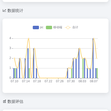
数据统计
数据评估