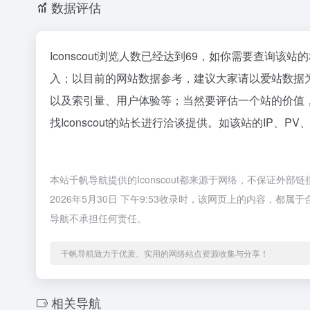
数据评估
Iconscout浏览人数已经达到69，如你需要查询该
入；以目前的网站数据参考，建议大家请以爱站数据为准
以及索引量、用户体验等；当然要评估一个站的价值
找Iconscout的站长进行洽谈提供。如该站的IP、P
本站千帆导航提供的Iconscout都来源于网络，不保证
2026年5月30日 下午9:53收录时，该网页上的内容，
导航不承担任何责任。
千帆导航致力于优质、实用的网络站点资源收集与分享！
相关导航