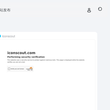
站发布
Iconscout