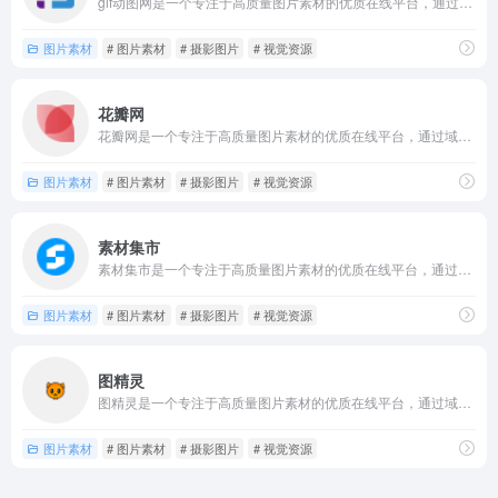
gif动图网是一个专注于高质量图片素材的优质在线平台，通过域...
图片素材
# 图片素材
# 摄影图片
# 视觉资源
花瓣网
花瓣网是一个专注于高质量图片素材的优质在线平台，通过域名hu...
图片素材
# 图片素材
# 摄影图片
# 视觉资源
素材集市
素材集市是一个专注于高质量图片素材的优质在线平台，通过域名s...
图片素材
# 图片素材
# 摄影图片
# 视觉资源
图精灵
图精灵是一个专注于高质量图片素材的优质在线平台，通过域名61...
图片素材
# 图片素材
# 摄影图片
# 视觉资源