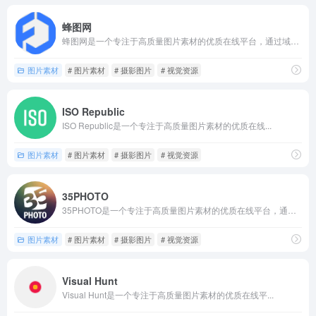
蜂图网
蜂图网是一个专注于高质量图片素材的优质在线平台，通过域名fe...
图片素材
# 图片素材
# 摄影图片
# 视觉资源
ISO Republic
ISO Republic是一个专注于高质量图片素材的优质在线...
图片素材
# 图片素材
# 摄影图片
# 视觉资源
35PHOTO
35PHOTO是一个专注于高质量图片素材的优质在线平台，通过...
图片素材
# 图片素材
# 摄影图片
# 视觉资源
Visual Hunt
Visual Hunt是一个专注于高质量图片素材的优质在线平...