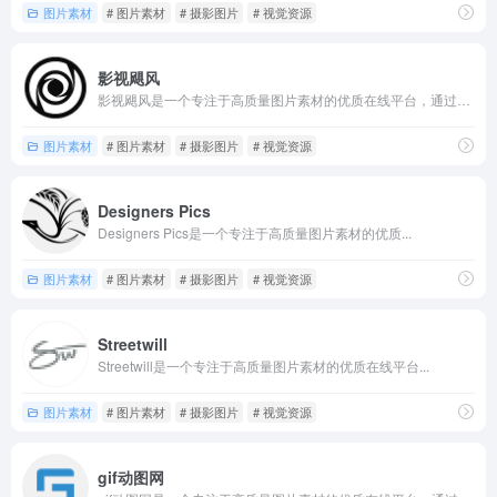
图片素材
# 图片素材
# 摄影图片
# 视觉资源
影视飓风
影视飓风是一个专注于高质量图片素材的优质在线平台，通过域名y...
图片素材
# 图片素材
# 摄影图片
# 视觉资源
Designers Pics
Designers Pics是一个专注于高质量图片素材的优质...
图片素材
# 图片素材
# 摄影图片
# 视觉资源
Streetwill
Streetwill是一个专注于高质量图片素材的优质在线平台...
图片素材
# 图片素材
# 摄影图片
# 视觉资源
gif动图网