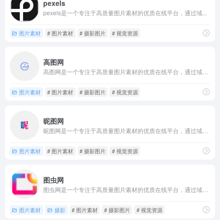
pexels
pexels是一个专注于高质量图片素材的优质在线平台，通过域...
图片素材
# 图片素材
# 摄影图片
# 视觉资源
高图网
高图网是一个专注于高质量图片素材的优质在线平台，通过域名ga...
图片素材
# 图片素材
# 摄影图片
# 视觉资源
昵图网
昵图网是一个专注于高质量图片素材的优质在线平台，通过域名ni...
图片素材
# 图片素材
# 摄影图片
# 视觉资源
图虫网
图虫网是一个专注于高质量图片素材的优质在线平台，通过域名tu...
图片素材
摄影
# 图片素材
# 摄影图片
# 视觉资源