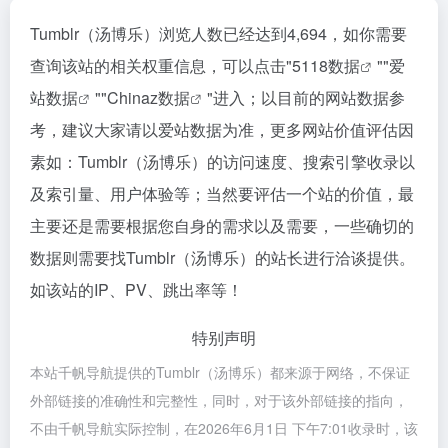
Tumblr（汤博乐）浏览人数已经达到4,694，如你需要
查询该站的相关权重信息，可以点击"
5118数据
""
爱
站数据
""
Chinaz数据
"进入；以目前的网站数据参
考，建议大家请以爱站数据为准，更多网站价值评估因
素如：Tumblr（汤博乐）的访问速度、搜索引擎收录以
及索引量、用户体验等；当然要评估一个站的价值，最
主要还是需要根据您自身的需求以及需要，一些确切的
数据则需要找Tumblr（汤博乐）的站长进行洽谈提供。
如该站的IP、PV、跳出率等！
特别声明
本站千帆导航提供的Tumblr（汤博乐）都来源于网络，不保证
外部链接的准确性和完整性，同时，对于该外部链接的指向，
不由千帆导航实际控制，在2026年6月1日 下午7:01收录时，该