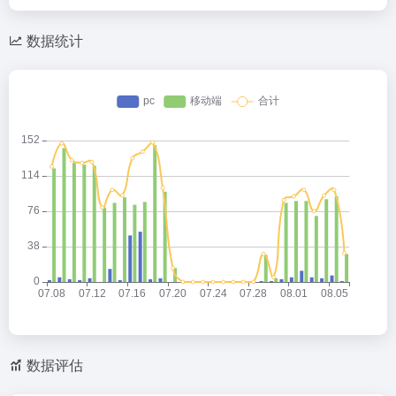
数据统计
数据评估