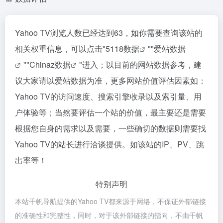
Yahoo TV浏览人数已经达到63，如你需要查询该站的
相关权重信息，可以点击"
5118数据
""
爱站数据
""
Chinaz数据
"进入；以目前的网站数据参考，建
议大家请以爱站数据为准，更多网站价值评估因素如：
Yahoo TV的访问速度、搜索引擎收录以及索引量、用
户体验等；当然要评估一个站的价值，最主要还是需要
根据您自身的需求以及需要，一些确切的数据则需要找
Yahoo TV的站长进行洽谈提供。如该站的IP、PV、跳
出率等！
特别声明
本站千帆导航提供的Yahoo TV都来源于网络，不保证外部链接
的准确性和完整性，同时，对于该外部链接的指向，不由千帆