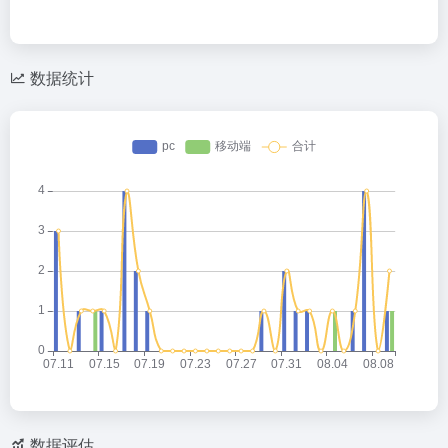
数据统计
数据评估