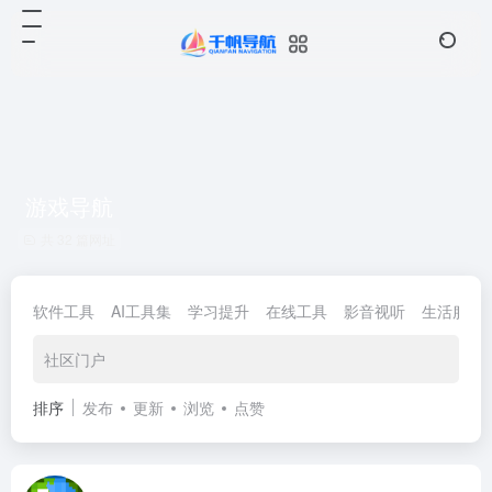
游戏导航
共 32 篇网址
软件工具
AI工具集
学习提升
在线工具
影音视听
生活服务
社区门户
排序
发布
更新
浏览
点赞