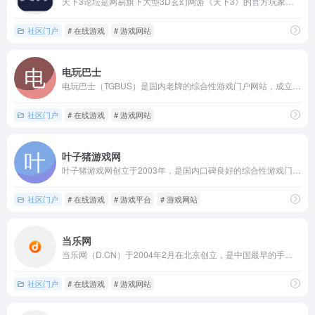
天下3论坛是网易旗下大型3D玄幻网游《天下3》的官方玩家社区...
社区门户
# 在线游戏
# 游戏网站
电玩巴士
电玩巴士（TGBUS）是国内老牌的综合性游戏门户网站，成立于...
社区门户
# 在线游戏
# 游戏网站
叶子猪游戏网
叶子猪游戏网创立于2003年，是国内口碑良好的综合性游戏门户...
社区门户
# 在线游戏
# 游戏平台
# 游戏网站
当乐网
当乐网（D.CN）于2004年2月在北京创立，是中国最早的手...
社区门户
# 在线游戏
# 游戏网站