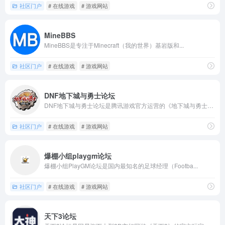
社区门户
# 在线游戏
# 游戏网站
MineBBS
MineBBS是专注于Minecraft（我的世界）基岩版和...
社区门户
# 在线游戏
# 游戏网站
DNF地下城与勇士论坛
DNF地下城与勇士论坛是腾讯游戏官方运营的《地下城与勇士》玩...
社区门户
# 在线游戏
# 游戏网站
爆棚小组playgm论坛
爆棚小组PlayGM论坛是国内最知名的足球经理（Footba...
社区门户
# 在线游戏
# 游戏网站
天下3论坛