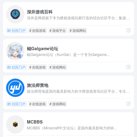
深井游戏百科
深井是网易旗下专为硬核游戏玩家打造的综合社区平台，集游戏工具...
社区门户
# 在线游戏
# 游戏平台
# 游戏网站
鲲Galgame论坛
鲲Galgame论坛（KunGal）是一个专为Galgame...
社区门户
# 在线游戏
# 游戏网站
旅法师营地
旅法师营地是国内最具影响力的卡牌游戏资讯社区平台，专注于炉石...
社区门户
# 在线游戏
# 游戏网站
MCBBS
MCBBS（Minecraft中文论坛）是国内最具影响力的M...