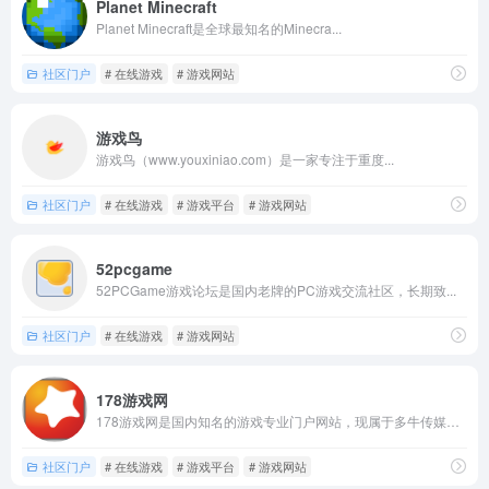
Planet Minecraft
Planet Minecraft是全球最知名的Minecra...
社区门户
# 在线游戏
# 游戏网站
游戏鸟
游戏鸟（www.youxiniao.com）是一家专注于重度...
社区门户
# 在线游戏
# 游戏平台
# 游戏网站
52pcgame
52PCGame游戏论坛是国内老牌的PC游戏交流社区，长期致...
社区门户
# 在线游戏
# 游戏网站
178游戏网
178游戏网是国内知名的游戏专业门户网站，现属于多牛传媒旗下...
社区门户
# 在线游戏
# 游戏平台
# 游戏网站