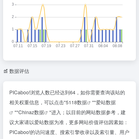
数据评估
PICaboo!浏览人数已经达到64，如你需要查询该站的
相关权重信息，可以点击"
5118数据
""
爱站数据
""
Chinaz数据
"进入；以目前的网站数据参考，建
议大家请以爱站数据为准，更多网站价值评估因素如：
PICaboo!的访问速度、搜索引擎收录以及索引量、用户