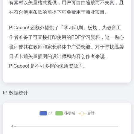
有素材以矢量格式提供，用户可自由缩放而不失真，且
在符合使用条款的前提下可免费用于商业项目。
PICaboo! 还额外提供了「学习印刷」板块，为教育工
作者准备了可直接打印使用的PDF学习资料，这一贴心
设计使其在教师和家长群体中广受欢迎。对于寻找温馨
日式卡通矢量插图的设计师和内容创作者来说，
PICaboo! 是不可多得的优质资源库。
数据统计