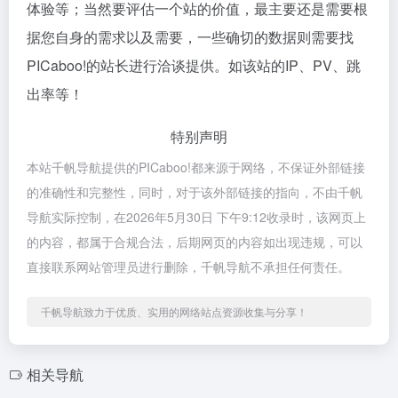
体验等；当然要评估一个站的价值，最主要还是需要根
据您自身的需求以及需要，一些确切的数据则需要找
PICaboo!的站长进行洽谈提供。如该站的IP、PV、跳
出率等！
特别声明
本站千帆导航提供的PICaboo!都来源于网络，不保证外部链接
的准确性和完整性，同时，对于该外部链接的指向，不由千帆
导航实际控制，在2026年5月30日 下午9:12收录时，该网页上
的内容，都属于合规合法，后期网页的内容如出现违规，可以
直接联系网站管理员进行删除，千帆导航不承担任何责任。
千帆导航致力于优质、实用的网络站点资源收集与分享！
相关导航