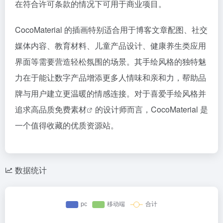
在符合许可条款的情况下可用于商业项目。
CocoMaterial 的插画特别适合用于博客文章配图、社交
媒体内容、教育材料、儿童产品设计、健康养生类应用
界面等需要营造轻松氛围的场景。其手绘风格的独特魅
力在于能让数字产品增添更多人情味和亲和力，帮助品
牌与用户建立更温暖的情感连接。对于喜爱手绘风格并
追求高品质
免费素材
的设计师而言，CocoMaterial 是
一个值得收藏的优质资源站。
数据统计