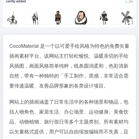
CocoMaterial 是一个以可爱手绘风格为特色的免费矢量
插画素材平台。该网站主打轻松愉悦、温暖亲切的手绘
风插图，画面风格简单纯粹，线条圆润柔和，色彩清新
自然，带有一种独特的「手工制作」质感，非常适合需
要传递温暖、友善品牌形象的各类设计项目。
网站上的插画涵盖了日常生活中的各种场景和物品，包
括人物角色、家居生活、办公场景、运动健身、美食饮
品、动物植物、旅行假日等多个主题类别。所有素材均
以矢量格式提供，用户可以自由缩放编辑而不失真，且