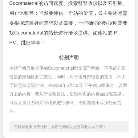
Cocomaterial的访问速度、搜索引擎收录以及索引量、
用户体验等；当然要评估一个站的价值，最主要还是需
要根据您自身的需求以及需要，一些确切的数据则需要
找Cocomaterial的站长进行洽谈提供。如该站的IP、
PV、跳出率等！
特别声明
本站千帆导航提供的Cocomaterial都来源于网络，不保证外部
链接的准确性和完整性，同时，对于该外部链接的指向，不由
千帆导航实际控制，在2026年5月30日 下午9:35收录时，该网
页上的内容，都属于合规合法，后期网页的内容如出现违规，
可以直接联系网站管理员进行删除，千帆导航不承担任何责
任。
千帆导航致力于优质、实用的网络站点资源收集与分享！