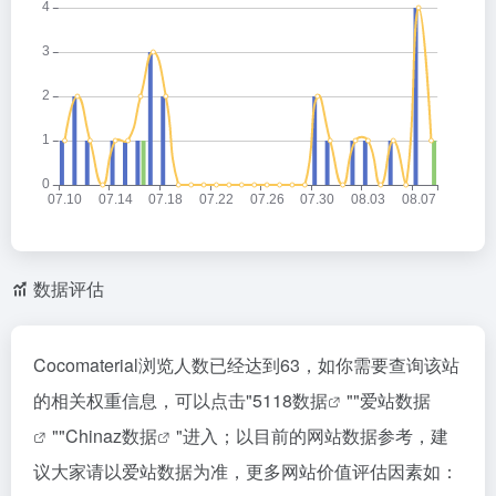
数据评估
Cocomaterial浏览人数已经达到63，如你需要查询该站
的相关权重信息，可以点击"
5118数据
""
爱站数据
""
Chinaz数据
"进入；以目前的网站数据参考，建
议大家请以爱站数据为准，更多网站价值评估因素如：