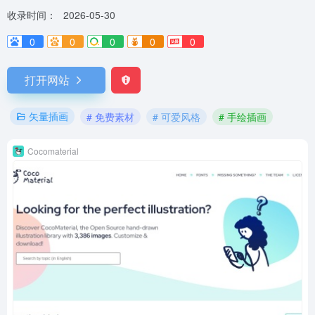
收录时间：
2026-05-30
0
0
0
0
0
打开网站
矢量插画
# 免费素材
# 可爱风格
# 手绘插画
Cocomaterial