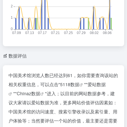
数据评估
中国美术馆浏览人数已经达到61，如你需要查询该站的
相关权重信息，可以点击"
5118数据
""
爱站数据
""
Chinaz数据
"进入；以目前的网站数据参考，建
议大家请以爱站数据为准，更多网站价值评估因素如：
中国美术馆的访问速度、搜索引擎收录以及索引量、用
户体验等；当然要评估一个站的价值，最主要还是需要