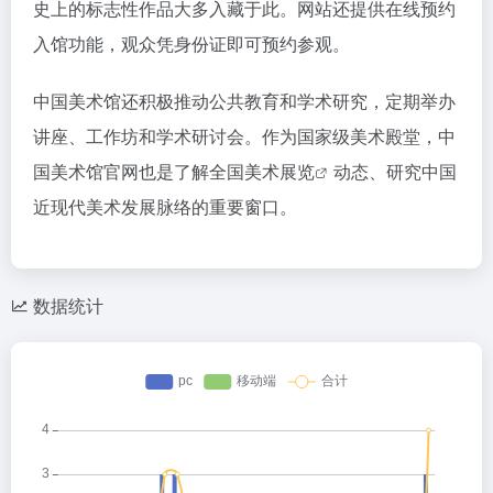
史上的标志性作品大多入藏于此。网站还提供在线预约
入馆功能，观众凭身份证即可预约参观。
中国美术馆还积极推动公共教育和学术研究，定期举办
讲座、工作坊和学术研讨会。作为国家级美术殿堂，中
国美术馆官网也是了解全国
美术展览
动态、研究中国
近现代美术发展脉络的重要窗口。
数据统计