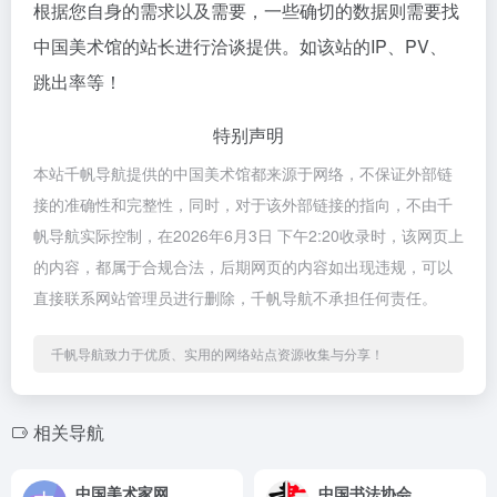
根据您自身的需求以及需要，一些确切的数据则需要找
中国美术馆的站长进行洽谈提供。如该站的IP、PV、
跳出率等！
特别声明
本站千帆导航提供的中国美术馆都来源于网络，不保证外部链
接的准确性和完整性，同时，对于该外部链接的指向，不由千
帆导航实际控制，在2026年6月3日 下午2:20收录时，该网页上
的内容，都属于合规合法，后期网页的内容如出现违规，可以
直接联系网站管理员进行删除，千帆导航不承担任何责任。
千帆导航致力于优质、实用的网络站点资源收集与分享！
相关导航
中国美术家网
中国书法协会