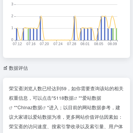
数据评估
荣宝斋浏览人数已经达到59，如你需要查询该站的相关
权重信息，可以点击"
5118数据
""
爱站数据
""
Chinaz数据
"进入；以目前的网站数据参考，建
议大家请以爱站数据为准，更多网站价值评估因素如：
荣宝斋的访问速度、搜索引擎收录以及索引量、用户体