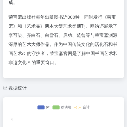
威。
荣宝斋出版社每年出版图书近300种，同时发行《荣宝
斋》和《艺术品》两本大型艺术类期刊。网站还展示了
李可染、齐白石、白雪石、启功、范曾等与荣宝斋渊源
深厚的艺术大师作品。作为中国传统文化的活化石和
书
画艺术
的守护者，荣宝斋官网是了解中国书画艺术和
非遗文化
的重要窗口。
数据统计