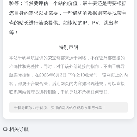
验等；当然要评估一个站的价值，最主要还是需要根据
您自身的需求以及需要，一些确切的数据则需要找荣宝
斋的站长进行洽谈提供。如该站的IP、PV、跳出率
等！
特别声明
本站千帆导航提供的荣宝斋都来源于网络，不保证外部链接的
准确性和完整性，同时，对于该外部链接的指向，不由千帆导
航实际控制，在2026年6月3日 下午2:10收录时，该网页上的内
容，都属于合规合法，后期网页的内容如出现违规，可以直接
联系网站管理员进行删除，千帆导航不承担任何责任。
千帆导航致力于优质、实用的网络站点资源收集与分享！
相关导航