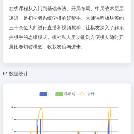
在线课程从入门到基础杀法、开局布局、中局战术层层
递进，是初学者系统学棋的好帮手。大师课程板块签约
三十余位大师进行直播和视频教学，让棋友深入了解顶
尖棋手的思维模式。棋社私人房功能则方便棋友随时开
展比赛切磋棋艺，收获友谊与进步。
数据统计