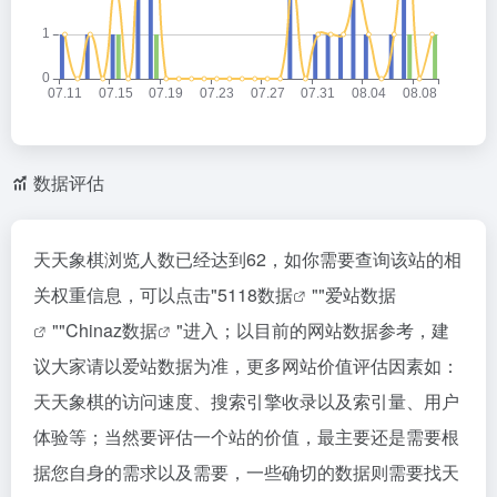
数据评估
天天象棋浏览人数已经达到62，如你需要查询该站的相
关权重信息，可以点击"
5118数据
""
爱站数据
""
Chinaz数据
"进入；以目前的网站数据参考，建
议大家请以爱站数据为准，更多网站价值评估因素如：
天天象棋的访问速度、搜索引擎收录以及索引量、用户
体验等；当然要评估一个站的价值，最主要还是需要根
据您自身的需求以及需要，一些确切的数据则需要找天