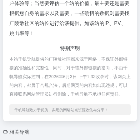
户体验等；当然要评估一个站的价值，最主要还是需要
根据您自身的需求以及需要，一些确切的数据则需要找
广陵散社区的站长进行洽谈提供。如该站的IP、PV、
跳出率等！
特别声明
本站千帆导航提供的广陵散社区都来源于网络，不保证外部链
接的准确性和完整性，同时，对于该外部链接的指向，不由千
帆导航实际控制，在2026年6月3日 下午1:32收录时，该网页上
的内容，都属于合规合法，后期网页的内容如出现违规，可以
直接联系网站管理员进行删除，千帆导航不承担任何责任。
千帆导航致力于优质、实用的网络站点资源收集与分享！
相关导航