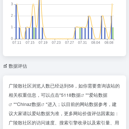
数据评估
广陵散社区浏览人数已经达到58，如你需要查询该站的
相关权重信息，可以点击"
5118数据
""
爱站数据
""
Chinaz数据
"进入；以目前的网站数据参考，建
议大家请以爱站数据为准，更多网站价值评估因素如：
广陵散社区的访问速度、搜索引擎收录以及索引量、用