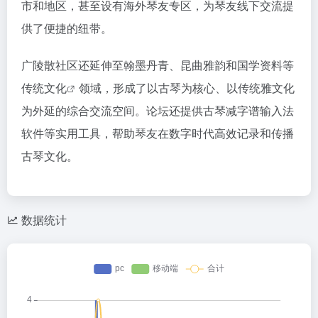
市和地区，甚至设有海外琴友专区，为琴友线下交流提
供了便捷的纽带。
广陵散社区还延伸至翰墨丹青、昆曲雅韵和国学资料等
传统文化
领域，形成了以古琴为核心、以传统雅文化
为外延的综合交流空间。论坛还提供古琴减字谱输入法
软件等实用工具，帮助琴友在数字时代高效记录和传播
古琴文化。
数据统计