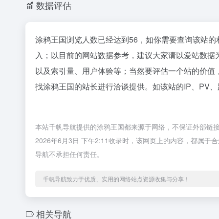
数据评估
涂鸦王国浏览人数已经达到56，如你需要查询该站的
入；以目前的网站数据参考，建议大家请以爱站数据
以及索引量、用户体验等；当然要评估一个站的价值
找涂鸦王国的站长进行洽谈提供。如该站的IP、PV
本站千帆导航提供的涂鸦王国都来源于网络，不保证外部链
2026年6月3日 下午2:11收录时，该网页上的内容，都
导航不承担任何责任。
千帆导航致力于优质、实用的网络站点资源收集与分享！
相关导航