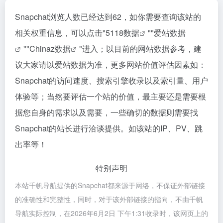
Snapchat浏览人数已经达到62，如你需要查询该站的
相关权重信息，可以点击"
5118数据
""
爱站数据
""
Chinaz数据
"进入；以目前的网站数据参考，建
议大家请以爱站数据为准，更多网站价值评估因素如：
Snapchat的访问速度、搜索引擎收录以及索引量、用户
体验等；当然要评估一个站的价值，最主要还是需要根
据您自身的需求以及需要，一些确切的数据则需要找
Snapchat的站长进行洽谈提供。如该站的IP、PV、跳
出率等！
特别声明
本站千帆导航提供的Snapchat都来源于网络，不保证外部链接
的准确性和完整性，同时，对于该外部链接的指向，不由千帆
导航实际控制，在2026年6月2日 下午1:31收录时，该网页上的