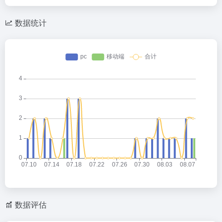
数据统计
数据评估