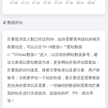
数据评估
烂番茄浏览人数已经达到59，如你需要查询该站的相关
权重信息，可以点击"
5118数据
""
爱站数据
""
Chinaz数据
"进入；以目前的网站数据参考，建
议大家请以爱站数据为准，更多网站价值评估因素如：
烂番茄的访问速度、搜索引擎收录以及索引量、用户体
验等；当然要评估一个站的价值，最主要还是需要根据
您自身的需求以及需要，一些确切的数据则需要找烂番
茄的站长进行洽谈提供。如该站的IP、PV、跳出率
等！