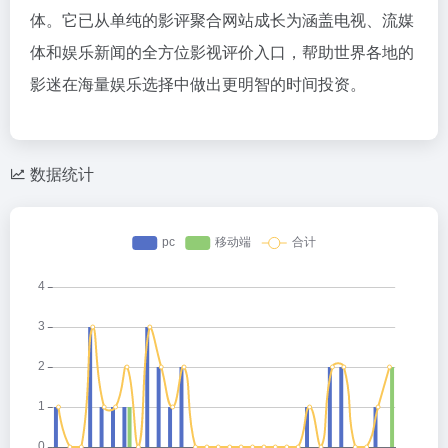
体。它已从单纯的影评聚合网站成长为涵盖电视、流媒
体和娱乐新闻的全方位影视评价入口，帮助世界各地的
影迷在海量娱乐选择中做出更明智的时间投资。
数据统计