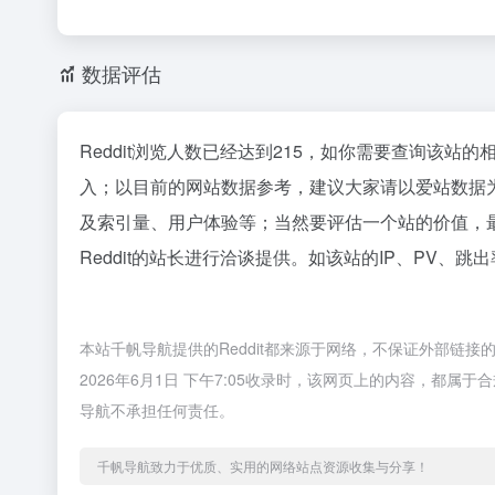
数据评估
Reddit浏览人数已经达到215，如你需要查询该站
入；以目前的网站数据参考，建议大家请以爱站数据为
及索引量、用户体验等；当然要评估一个站的价值，
Reddit的站长进行洽谈提供。如该站的IP、PV、跳
本站千帆导航提供的Reddit都来源于网络，不保证外部链
2026年6月1日 下午7:05收录时，该网页上的内容，都
导航不承担任何责任。
千帆导航致力于优质、实用的网络站点资源收集与分享！