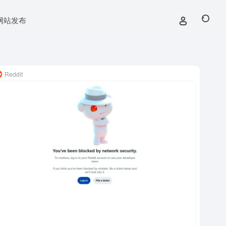
网站发布
Reddit