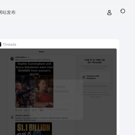
网站发布
Threads