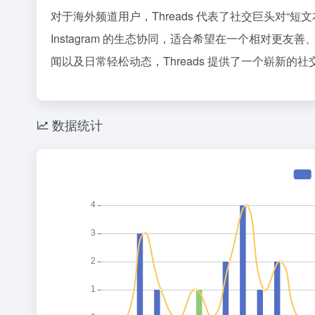
对于海外频道用户，Threads 代表了社交巨头对
Instagram 的生态协同，适合希望在一个相对
闻以及日常轻松动态，Threads 提供了一个崭新
数据统计