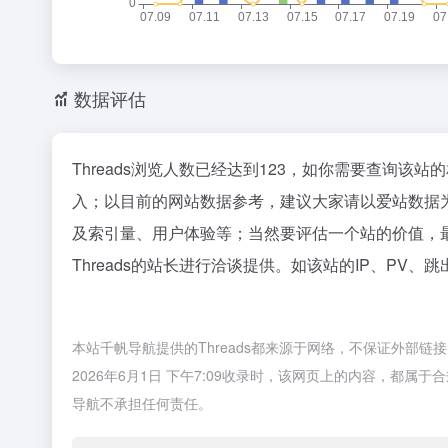
数据评估
Threads浏览人数已经达到123，如你需要查询该站
入；以目前的网站数据参考，建议大家请以爱站数据为
及索引量、用户体验等；当然要评估一个站的价值，
Threads的站长进行洽谈提供。如该站的IP、PV、
本站千帆导航提供的Threads都来源于网络，不保证外部
2026年6月1日 下午7:09收录时，该网页上的内容，都
导航不承担任何责任。