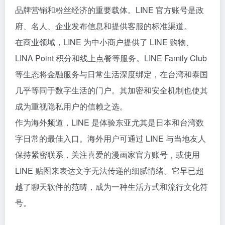
品牌营销和粉丝经济的重要载体。LINE 官方账号是政
府、名人、企业发布信息和提供客服的标准渠道。
在商业领域，LINE 为中小商户提供了 LINE 购物、
LINA Point 积分和线上点餐等服务。LINE Family Club
等生态将金融服务与日常生活深度绑定，在台湾和泰国
几乎等同于数字生活的门户。其加密和安全机制也使其
成为重视隐私用户的信赖之选。
作为海外频道，LINE 是体验东亚尤其是日本和台湾数
字日常的最佳入口。海外用户可通过 LINE 与当地友人
保持紧密联系，关注喜爱的漫画家官方账号，或使用
LINE 贴图来表达文字无法传递的细腻情绪。它早已超
越了聊天软件的范畴，成为一种生活方式和流行文化符
号。