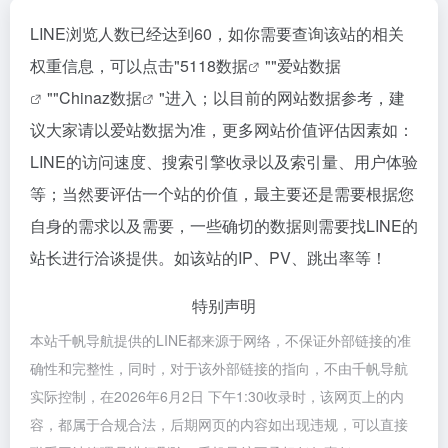
LINE浏览人数已经达到60，如你需要查询该站的相关
权重信息，可以点击"
5118数据
""
爱站数据
""
Chinaz数据
"进入；以目前的网站数据参考，建
议大家请以爱站数据为准，更多网站价值评估因素如：
LINE的访问速度、搜索引擎收录以及索引量、用户体验
等；当然要评估一个站的价值，最主要还是需要根据您
自身的需求以及需要，一些确切的数据则需要找LINE的
站长进行洽谈提供。如该站的IP、PV、跳出率等！
特别声明
本站千帆导航提供的LINE都来源于网络，不保证外部链接的准
确性和完整性，同时，对于该外部链接的指向，不由千帆导航
实际控制，在2026年6月2日 下午1:30收录时，该网页上的内
容，都属于合规合法，后期网页的内容如出现违规，可以直接