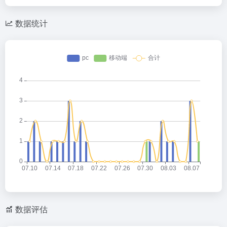
数据统计
数据评估