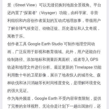
景（Street View）可以无缝切换到地面全景视角。平台
还内置了“探索者”（Voyager）功能，由科学家、非营
利组织和内容创作者策划的互动式地理故事，带领用户
了解全球气候变迁、动物迁徙、历史遗址和人文奇观，
寓教于乐。
创作者工具 Google Earth Studio 可制作地理空间动
画，广泛应用于影视和教育领域。此外，用户还能自行
绘制路径、添加地标和测量距离面积，或者导入 GPS
轨迹和地理文件进行分析。最近更新的 Timelapse 功能
利用数十年的卫星影像，展示了地表惊人的城市化、森
林砍伐和冰川消融等长时间维度变化，是理解环境变化
的强大见证。
作为海外频道，Google Earth 不受内容审查限制，提供
了完整的全球视野。无论你是计划下一趟出国旅行，还