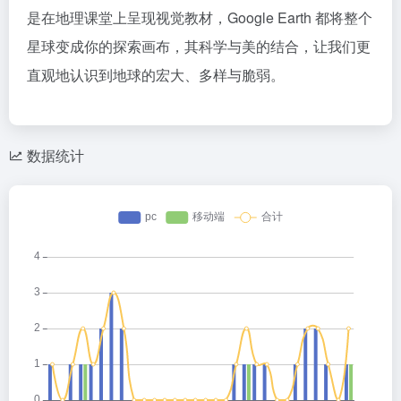
是在地理课堂上呈现视觉教材，Google Earth 都将整个
星球变成你的探索画布，其科学与美的结合，让我们更
直观地认识到地球的宏大、多样与脆弱。
数据统计