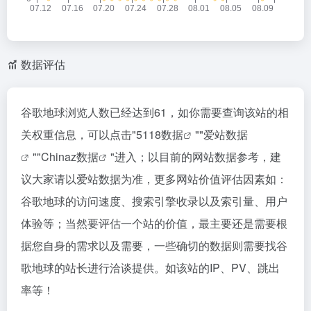
数据评估
谷歌地球浏览人数已经达到61，如你需要查询该站的相
关权重信息，可以点击"
5118数据
""
爱站数据
""
Chinaz数据
"进入；以目前的网站数据参考，建
议大家请以爱站数据为准，更多网站价值评估因素如：
谷歌地球的访问速度、搜索引擎收录以及索引量、用户
体验等；当然要评估一个站的价值，最主要还是需要根
据您自身的需求以及需要，一些确切的数据则需要找谷
歌地球的站长进行洽谈提供。如该站的IP、PV、跳出
率等！