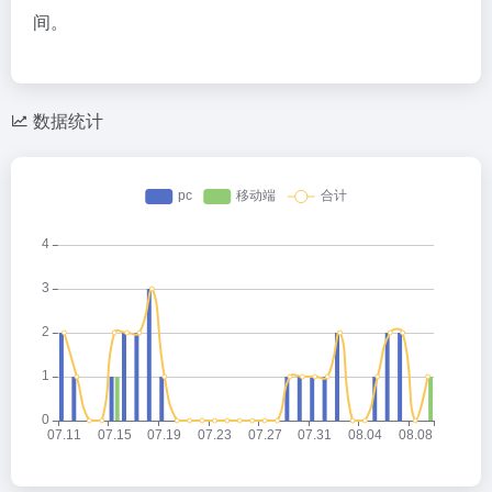
间。
数据统计