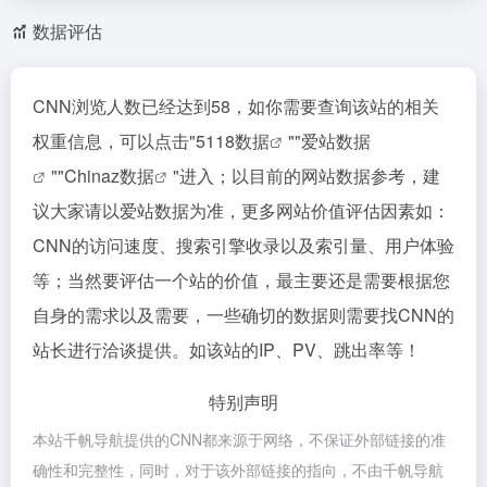
数据评估
CNN浏览人数已经达到58，如你需要查询该站的相关
权重信息，可以点击"
5118数据
""
爱站数据
""
Chinaz数据
"进入；以目前的网站数据参考，建
议大家请以爱站数据为准，更多网站价值评估因素如：
CNN的访问速度、搜索引擎收录以及索引量、用户体验
等；当然要评估一个站的价值，最主要还是需要根据您
自身的需求以及需要，一些确切的数据则需要找CNN的
站长进行洽谈提供。如该站的IP、PV、跳出率等！
特别声明
本站千帆导航提供的CNN都来源于网络，不保证外部链接的准
确性和完整性，同时，对于该外部链接的指向，不由千帆导航