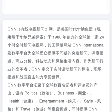
CNN（有线
电视新闻
网）是美国时代华纳集团（现
隶属于华纳兄弟探索）于 1980 年创办的全球第一家 24
小时全时新闻电视网，其国际版网站 CNN International
及数字平台为全球受众提供不间断的突发新闻、深度报
道、商业分析、科技动态和风格生活内容。作为新闻行
业的变革者，CNN 定义了实时滚动新闻的标准，现场
报道和战区直击能力享誉世界。
CNN 数字平台汇聚了全球数百名记者和评论员的产
出，设有 Politics（政治）、Business（商业）、
Health（健康）、Entertainment（娱乐）、Style（风
格）和 Travel（旅游）等垂直频道，同时提供 CNN