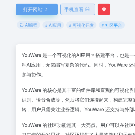
打开网站
手机查看
AI编程
# AI应用
# 可视化开发
# 社区平台
YouWare 是一个可视化的
AI应用
搭建平台，也是一
种AI应用，无需编写复杂的代码。同时，YouWar
参与协作。
YouWare 的核心是其丰富的组件库和直观的可视
识别、语音合成等，然后将它们连接起来，构建完整的应
转，用户只需关注业务逻辑。YouWare 还支持与外
YouWare 的社区功能是其一大亮点。用户可以在
习先进的开发思路。社区还提供了大量的教程和示例项目