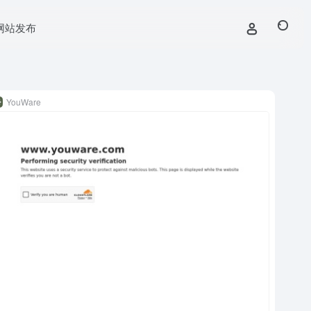
网站发布
YouWare