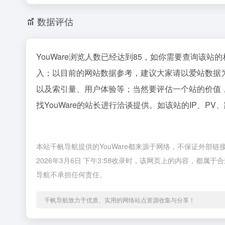
数据评估
YouWare浏览人数已经达到85，如你需要查询该站
入；以目前的网站数据参考，建议大家请以爱站数据为
以及索引量、用户体验等；当然要评估一个站的价值
找YouWare的站长进行洽谈提供。如该站的IP、PV
本站千帆导航提供的YouWare都来源于网络，不保证外部
2026年3月6日 下午3:58收录时，该网页上的内容，都
导航不承担任何责任。
千帆导航致力于优质、实用的网络站点资源收集与分享！