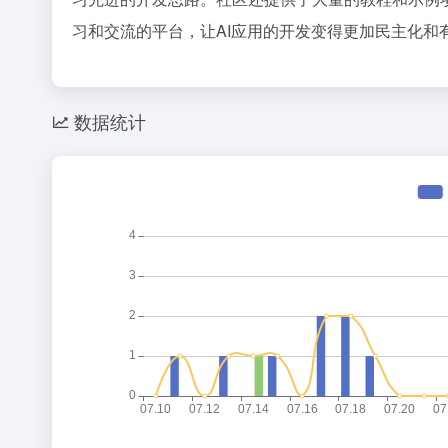
习和交流的平台，让AI应用的开发变得更加民主化和
数据统计