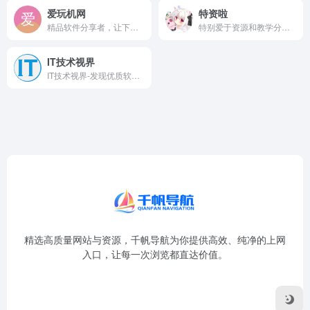
爱玩机网
特资啦
精品软件分享者，让下载回归简约回归初心
特别爱于资源和教学分享的资源网站，不需要任何条件即可免费获取全部资源！
IT技术视界
IT技术视界-发现优质软件，收集实用资源，分享技术教程
精选高质量网站与资源，千帆导航为你提供高效、纯净的上网
入口，让每一次浏览都直达价值。