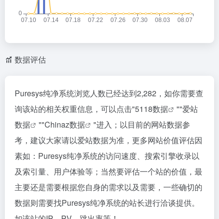
数据评估
Puresys纯净系统浏览人数已经达到2,282，如你需要查
询该站的相关权重信息，可以点击"
5118数据
""
爱站
数据
""
Chinaz数据
"进入；以目前的网站数据参
考，建议大家请以爱站数据为准，更多网站价值评估因
素如：Puresys纯净系统的访问速度、搜索引擎收录以
及索引量、用户体验等；当然要评估一个站的价值，最
主要还是需要根据您自身的需求以及需要，一些确切的
数据则需要找Puresys纯净系统的站长进行洽谈提供。
如该站的IP、PV、跳出率等！