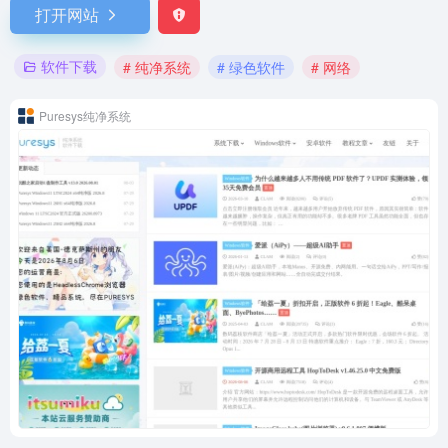
打开网站
软件下载
# 纯净系统
# 绿色软件
# 网络
Puresys纯净系统