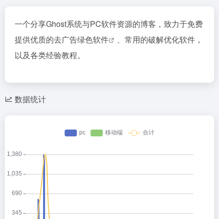
一个分享Ghost系统与PC软件资源的博客，致力于免费
提供优质的去广告
绿色软件
、常用的破解优化软件，
以及各类经验教程。
数据统计