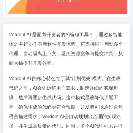
Verdent AI 是面向开发者的
AI编程工具
，通过
多智能
体
并行协作革新软件开发流程。它支持同时启动多个
代理，自动隔离上下文，避免资源竞争与提交冲突，从
而大幅提升开发效率。
Verdent AI 的核心特色在于其“计划优先”模式。在生成
代码之前，AI会先拆解用户需求，制定详细的实现步
骤，然后再逐步生成代码。这种模式显著降低了返工
率，确保生成的代码更符合预期。开发者可以通过自然
语言描述需求，Verdent AI会自动规划出合理的实现路
径，并生成高质量的代码。同时，多个AI代理可以并行