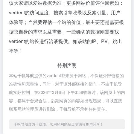
议大家请以爱站数据为准，更多网站价值评估因素如：
verdent的访问速度、搜索引擎收录以及索引量、用户
体验等；当然要评估一个站的价值，最主要还是需要根
据您自身的需求以及需要，一些确切的数据则需要找
verdent的站长进行洽谈提供。如该站的IP、PV、跳出
率等！
特别声明
本站千帆导航提供的verdent都来源于网络，不保证外部链接的
准确性和完整性，同时，对于该外部链接的指向，不由千帆导
航实际控制，在2026年3月6日 下午3:58收录时，该网页上的内
容，都属于合规合法，后期网页的内容如出现违规，可以直接
联系网站管理员进行删除，千帆导航不承担任何责任。
千帆导航致力于优质、实用的网络站点资源收集与分享！