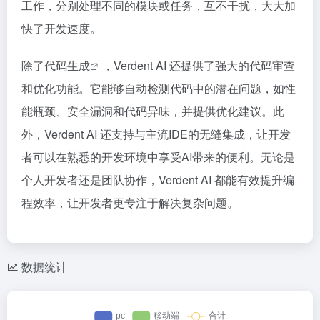
工作，分别处理不同的模块或任务，互不干扰，大大加
快了开发速度。
除了
代码生成
，Verdent AI 还提供了强大的代码审查
和优化功能。它能够自动检测代码中的潜在问题，如性
能瓶颈、安全漏洞和代码异味，并提供优化建议。此
外，Verdent AI 还支持与主流IDE的无缝集成，让开发
者可以在熟悉的开发环境中享受AI带来的便利。无论是
个人开发者还是团队协作，Verdent AI 都能有效提升编
程效率，让开发者更专注于解决复杂问题。
数据统计