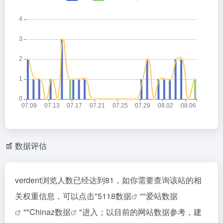
数据评估
verdent浏览人数已经达到81，如你需要查询该站的相
关权重信息，可以点击"
5118数据
""
爱站数据
""
Chinaz数据
"进入；以目前的网站数据参考，建