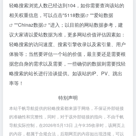
轻略搜索浏览人数已经达到104，如你需要查询该站的
相关权重信息，可以点击"
5118数据
""
爱站数据
""
Chinaz数据
"进入；以目前的网站数据参考，建
议大家请以爱站数据为准，更多网站价值评估因素如：
轻略搜索的访问速度、搜索引擎收录以及索引量、用户
体验等；当然要评估一个站的价值，最主要还是需要根
据您自身的需求以及需要，一些确切的数据则需要找轻
略搜索的站长进行洽谈提供。如该站的IP、PV、跳出
率等！
特别声明
本站千帆导航提供的轻略搜索都来源于网络，不保证外部链接
的准确性和完整性，同时，对于该外部链接的指向，不由千帆
导航实际控制，在2026年5月13日 上午9:35收录时，该网页上
的内容，都属于合规合法，后期网页的内容如出现违规，可以