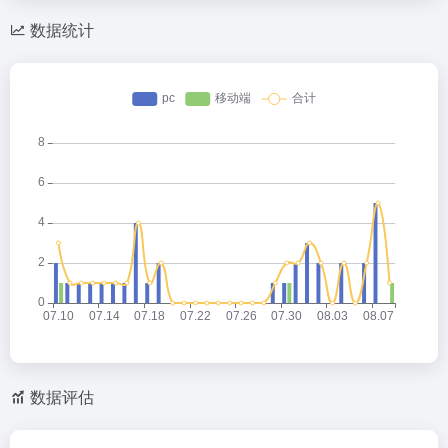
数据统计
数据评估