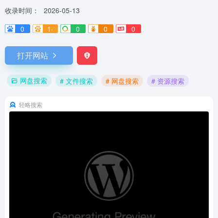
收录时间：
2026-05-13
0
1-
0
0
0
打开网站
网盘搜索
# 文件搜索
# 网盘搜索
# 资源搜索
轻略搜索