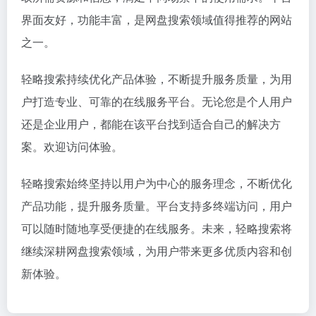
界面友好，功能丰富，是网盘搜索领域值得推荐的网站
之一。
轻略搜索持续优化产品体验，不断提升服务质量，为用
户打造专业、可靠的在线服务平台。无论您是个人用户
还是企业用户，都能在该平台找到适合自己的解决方
案。欢迎访问体验。
轻略搜索始终坚持以用户为中心的服务理念，不断优化
产品功能，提升服务质量。平台支持多终端访问，用户
可以随时随地享受便捷的在线服务。未来，轻略搜索将
继续深耕网盘搜索领域，为用户带来更多优质内容和创
新体验。