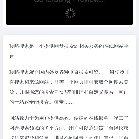
轻略搜索是一个提供
网盘搜索
相关服务的在线网站平
台。
轻略搜索聚合国内外及各种垂直搜索引擎。 一键切换垂
直搜索和来源网站，只需一个网页即可获取全网搜索资
源，并根据您的搜索习惯智能排序和自定义搜索，真正
的一站式全能搜索。覆盖……
网站致力于为用户提供高效、便捷的在线服务，涵盖了
网盘搜索领域的多个方面。用户可以通过该平台轻松获
取所需资源和信息，满足不同场景下的使用需求。平台