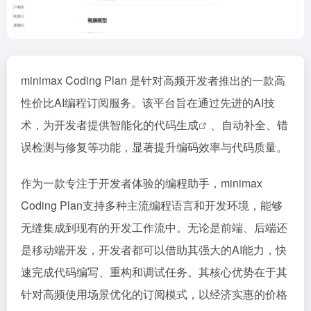
minimax Coding Plan 是针对高频开发者推出的一款高
性价比AI编程订阅服务。该平台旨在通过先进的AI技
术，为开发者提供智能化的
代码生成
、自动补全、错
误检测与修复等功能，显著提升编码效率与代码质量。
作为一款专注于开发者体验的编程助手，minimax
Coding Plan支持多种主流编程语言和开发环境，能够
无缝集成到现有的开发工作流中。无论是前端、后端还
是移动端开发，开发者都可以借助其强大的AI能力，快
速完成代码编写、重构和调试任务。其核心优势在于其
针对高频使用场景优化的订阅模式，以经济实惠的价格