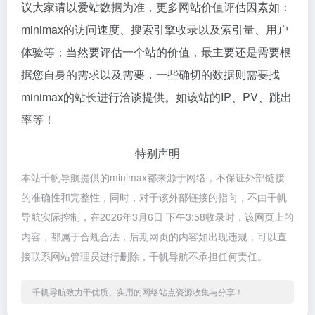
议大家请以爱站数据为准，更多网站价值评估因素如：
minimax的访问速度、搜索引擎收录以及索引量、用户
体验等；当然要评估一个站的价值，最主要还是需要根
据您自身的需求以及需要，一些确切的数据则需要找
minimax的站长进行洽谈提供。如该站的IP、PV、跳出
率等！
特别声明
本站千帆导航提供的minimax都来源于网络，不保证外部链接
的准确性和完整性，同时，对于该外部链接的指向，不由千帆
导航实际控制，在2026年3月6日 下午3:58收录时，该网页上的
内容，都属于合规合法，后期网页的内容如出现违规，可以直
接联系网站管理员进行删除，千帆导航不承担任何责任。
千帆导航致力于优质、实用的网络站点资源收集与分享！