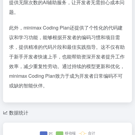
提供无限次数的AI辅助服务，让开发者无需担心成本问
题。
此外，minimax Coding Plan还提供了个性化的代码建
议和学习功能，能够根据开发者的编码习惯和项目需
求，提供精准的代码片段和最佳实践指导。这不仅有助
于新手开发者快速上手，也能帮助资深开发者提升工作
效率，减少重复性劳动。通过持续的模型更新和优化，
minimax Coding Plan致力于成为开发者日常编码不可
或缺的智能伙伴。
数据统计