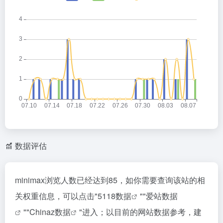
数据评估
minimax浏览人数已经达到85，如你需要查询该站的相
关权重信息，可以点击"
5118数据
""
爱站数据
""
Chinaz数据
"进入；以目前的网站数据参考，建