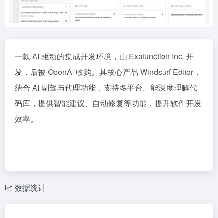
一款 AI 驱动的集成开发环境，由 Exafunction Inc. 开
发，后被 OpenAI 收购。其核心产品 Windsurf Editor，
结合 AI 副驾与代理功能，支持多平台。能深度理解代
码库，提供智能建议、自动修复等功能，提升软件开发
效率。
数据统计