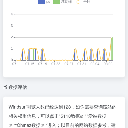
数据评估
Windsurf浏览人数已经达到128，如你需要查询该站的
相关权重信息，可以点击"
5118数据
""
爱站数据
""
Chinaz数据
"进入；以目前的网站数据参考，建