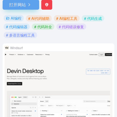
打开网站
AI编程
# AI代码辅助
# AI编程工具
# 代码生成
# 代码编辑器
# 代码补全
# 代码错误修复
# 多语言编程工具
Windsurf