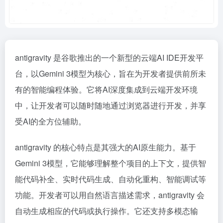
antigravity 是谷歌推出的一个新型的云端AI IDE开发平
台，以Gemini 3模型为核心，旨在为开发者提供前所未
有的智能编程体验。它将AI深度集成到云端开发环境
中，让开发者可以随时随地通过浏览器进行开发，并享
受AI的全方位辅助。
antigravity 的核心特点是其强大的AI原生能力。基于
Gemini 3模型，它能够理解整个项目的上下文，提供智
能代码补全、实时代码生成、自动化重构、智能调试等
功能。开发者可以用自然语言描述需求，antigravity 会
自动生成相应的代码或执行操作。它还支持多模态输