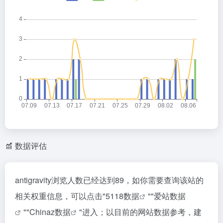
数据评估
antigravity浏览人数已经达到89，如你需要查询该站的
相关权重信息，可以点击"
5118数据
""
爱站数据
""
Chinaz数据
"进入；以目前的网站数据参考，建