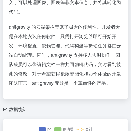
入，可以处理图像、图表等非文本信息，并将其转化为
代码。
antigravity 的云端架构带来了极大的便利性。开发者无
需在本地安装任何软件，只需打开浏览器即可开始开
发。环境配置、依赖管理、代码构建等繁琐任务都由云
端自动处理。同时，antigravity 支持多人实时协作，团
队成员可以像编辑文档一样共同编辑代码，实时看到彼
此的修改。对于希望获得极致智能化和协作体验的开发
团队而言，antigravity 无疑是一个革命性的产品。
数据统计