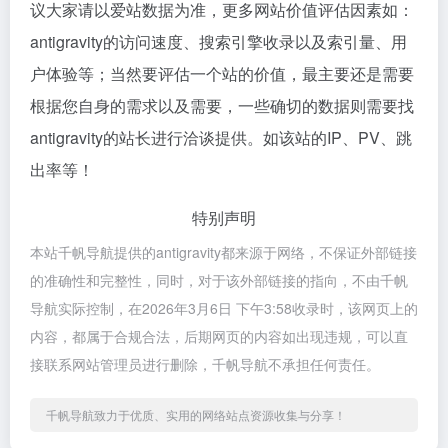
议大家请以爱站数据为准，更多网站价值评估因素如：
antigravity的访问速度、搜索引擎收录以及索引量、用
户体验等；当然要评估一个站的价值，最主要还是需要
根据您自身的需求以及需要，一些确切的数据则需要找
antigravity的站长进行洽谈提供。如该站的IP、PV、跳
出率等！
特别声明
本站千帆导航提供的antigravity都来源于网络，不保证外部链接
的准确性和完整性，同时，对于该外部链接的指向，不由千帆
导航实际控制，在2026年3月6日 下午3:58收录时，该网页上的
内容，都属于合规合法，后期网页的内容如出现违规，可以直
接联系网站管理员进行删除，千帆导航不承担任何责任。
千帆导航致力于优质、实用的网络站点资源收集与分享！