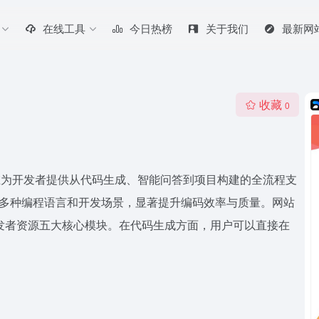
在线工具
今日热榜
关于我们
最新网
收藏
0
平台，旨在为开发者提供从代码生成、智能问答到项目构建的全流程支
覆盖多种编程语言和开发场景，显著提升编码效率与质量。网站
开发者资源五大核心模块。在代码生成方面，用户可以直接在