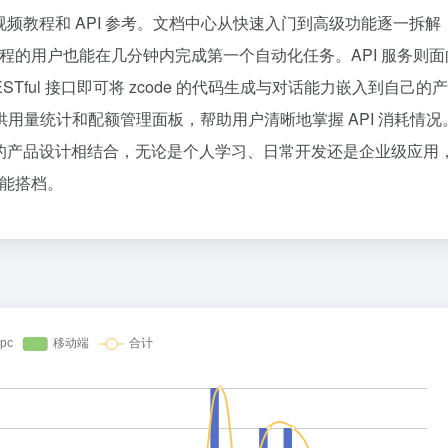
视频教程和 API 参考。文档中心从快速入门到高级功能逐一拆解
编程的用户也能在几分钟内完成第一个自动化任务。API 服务则
ful 接口即可将 zcode 的代码生成与对话能力嵌入到自己的
用量统计和配额管理面板，帮助用户清晰地掌握 API 消耗情况
习惯的产品设计相结合，无论是个人学习、日常开发还是企业级应用
智能搭档。