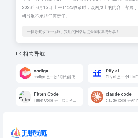
2026年6月15日 上午11:25收录时，该网页上的内容
帆导航不承担任何责任。
千帆导航致力于优质、实用的网络站点资源收集与分享！
相关导航
codiga
Dify ai
codiga 是一款AI驱动静态代码分析工具，提供代码补全...
Fitten Code
claude code
Fitten Code 是一款自动生成代码，提升开发效率的A...