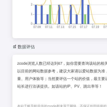
数据评估
zcode浏览人数已经达到67，如你需要查询该站的相
以目前的网站数据参考，建议大家请以爱站数据为准，
量、用户体验等；当然要评估一个站的价值，最主要还
站长进行洽谈提供。如该站的IP、PV、跳出率等！
本站千帆导航提供的zcode都来源于网络，不保证外部链