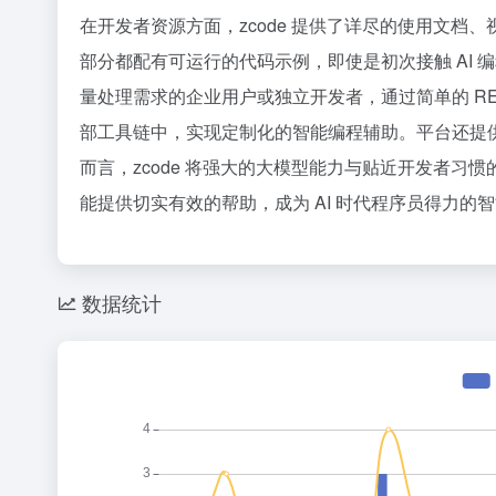
在开发者资源方面，zcode 提供了详尽的使用文档、
部分都配有可运行的代码示例，即使是初次接触 AI 
量处理需求的企业用户或独立开发者，通过简单的 REST
部工具链中，实现定制化的智能编程辅助。平台还提供
而言，zcode 将强大的大模型能力与贴近开发者
能提供切实有效的帮助，成为 AI 时代程序员得力的
数据统计