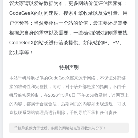
议大家请以爱站数据为准，更多网站价值评估因素如：
CodeGeeX的访问速度、搜索引擎收录以及索引量、用
户体验等；当然要评估一个站的价值，最主要还是需要
根据您自身的需求以及需要，一些确切的数据则需要找
CodeGeeX的站长进行洽谈提供。如该站的IP、PV、
跳出率等！
特别声明
本站千帆导航提供的CodeGeeX都来源于网络，不保证外部链
接的准确性和完整性，同时，对于该外部链接的指向，不由千
帆导航实际控制，在2026年3月6日 下午3:59收录时，该网页上
的内容，都属于合规合法，后期网页的内容如出现违规，可以
直接联系网站管理员进行删除，千帆导航不承担任何责任。
千帆导航致力于优质、实用的网络站点资源收集与分享！