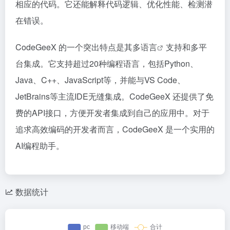
相应的代码。它还能解释代码逻辑、优化性能、检测潜
在错误。
CodeGeeX 的一个突出特点是其
多语言
支持和多平
台集成。它支持超过20种编程语言，包括Python、
Java、C++、JavaScript等，并能与VS Code、
JetBrains等主流IDE无缝集成。CodeGeeX 还提供了免
费的API接口，方便开发者集成到自己的应用中。对于
追求高效编码的开发者而言，CodeGeeX 是一个实用的
AI编程助手。
数据统计