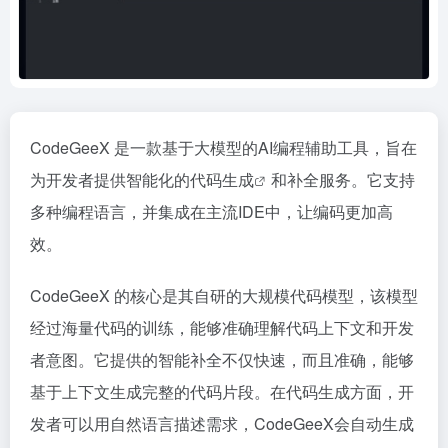
CodeGeeX 是一款基于大模型的AI编程辅助工具，旨在
为开发者提供智能化的
代码生成
和补全服务。它支持
多种编程语言，并集成在主流IDE中，让编码更加高
效。
CodeGeeX 的核心是其自研的大规模代码模型，该模型
经过海量代码的训练，能够准确理解代码上下文和开发
者意图。它提供的智能补全不仅快速，而且准确，能够
基于上下文生成完整的代码片段。在代码生成方面，开
发者可以用自然语言描述需求，CodeGeeX会自动生成