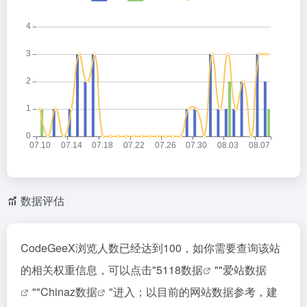
数据评估
CodeGeeX浏览人数已经达到100，如你需要查询该站
的相关权重信息，可以点击"
5118数据
""
爱站数据
""
Chinaz数据
"进入；以目前的网站数据参考，建