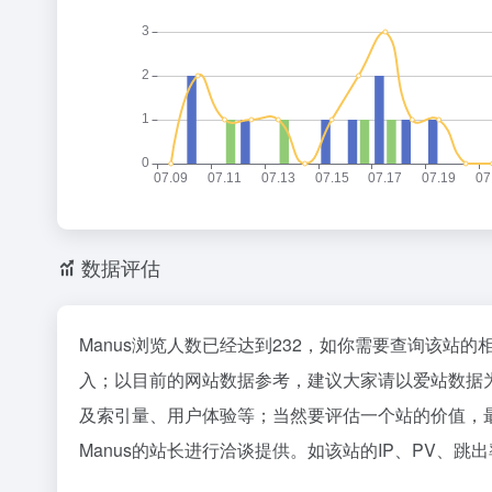
数据评估
Manus浏览人数已经达到232，如你需要查询该站的
入；以目前的网站数据参考，建议大家请以爱站数据为
及索引量、用户体验等；当然要评估一个站的价值，
Manus的站长进行洽谈提供。如该站的IP、PV、跳