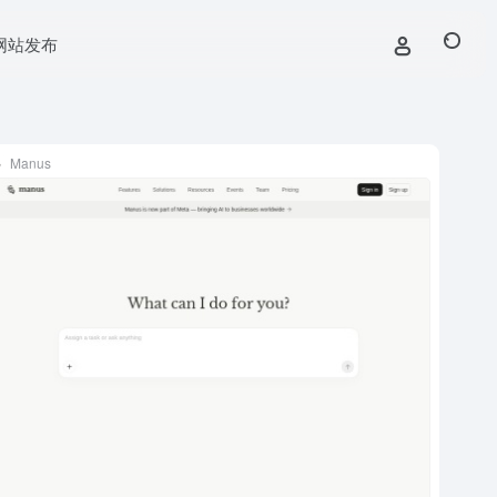
网站发布
Manus