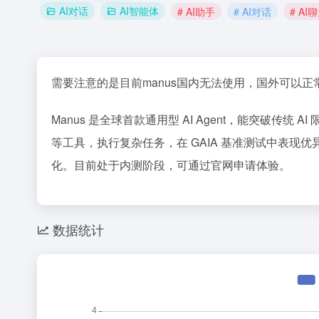
AI对话
AI智能体
# AI助手
# AI对话
# AI
需要注意的是目前manus国内无法使用，国外可以正
Manus 是全球首款通用型 AI Agent，能突破
等工具，执行复杂任务，在 GAIA 基准测试中表
化。目前处于内测阶段，可通过官网申请体验。
数据统计