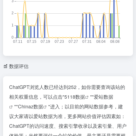
数据评估
ChatGPT浏览人数已经达到252，如你需要查询该站的
相关权重信息，可以点击"
5118数据
""
爱站数据
""
Chinaz数据
"进入；以目前的网站数据参考，建
议大家请以爱站数据为准，更多网站价值评估因素如：
ChatGPT的访问速度、搜索引擎收录以及索引量、用户
体验等；当然要评估一个站的价值，最主要还是需要根