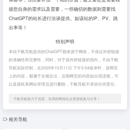
据您自身的需求以及需要，一些确切的数据则需要找
ChatGPT的站长进行洽谈提供。如该站的IP、PV、跳
出率等！
特别声明
本站千帆导航提供的ChatGPT都来源于网络，不保证外部链接
的准确性和完整性，同时，对于该外部链接的指向，不由千帆
导航实际控制，在2025年10月11日 下午3:54收录时，该网页
上的内容，都属于合规合法，后期网页的内容如出现违规，可
以直接联系网站管理员进行删除，千帆导航不承担任何责任。
千帆导航致力于优质、实用的网络站点资源收集与分享！
相关导航