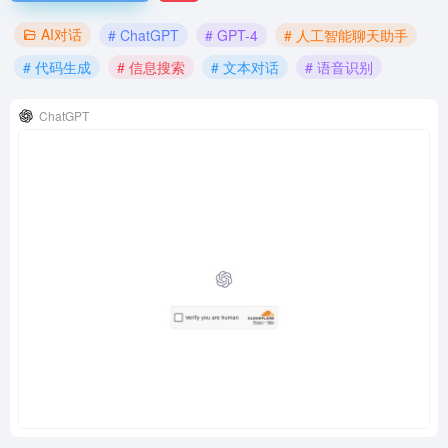
AI对话
# ChatGPT
# GPT-4
# 人工智能聊天助手
# 代码生成
# 信息搜索
# 文本对话
# 语音识别
ChatGPT