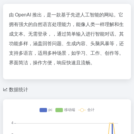
由 OpenAI 推出，是一款基于先进人工智能的网站。它
拥有强大的自然语言处理能力，能像人类一样理解和生
成文本。无需登录，，通过简单输入进行智能对话。其
功能多样，涵盖回答问题、生成内容、头脑风暴等，还
支持多语言，适用多种场景，如学习、工作、创作等。
界面简洁，操作方便，响应快速且流畅。
数据统计