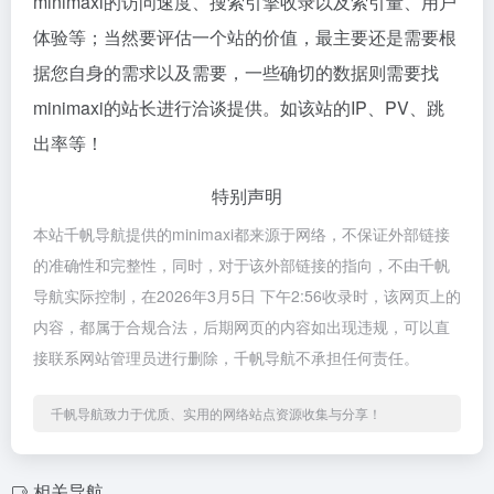
minimaxi的访问速度、搜索引擎收录以及索引量、用户
体验等；当然要评估一个站的价值，最主要还是需要根
据您自身的需求以及需要，一些确切的数据则需要找
minimaxi的站长进行洽谈提供。如该站的IP、PV、跳
出率等！
特别声明
本站千帆导航提供的minimaxi都来源于网络，不保证外部链接
的准确性和完整性，同时，对于该外部链接的指向，不由千帆
导航实际控制，在2026年3月5日 下午2:56收录时，该网页上的
内容，都属于合规合法，后期网页的内容如出现违规，可以直
接联系网站管理员进行删除，千帆导航不承担任何责任。
千帆导航致力于优质、实用的网络站点资源收集与分享！
相关导航