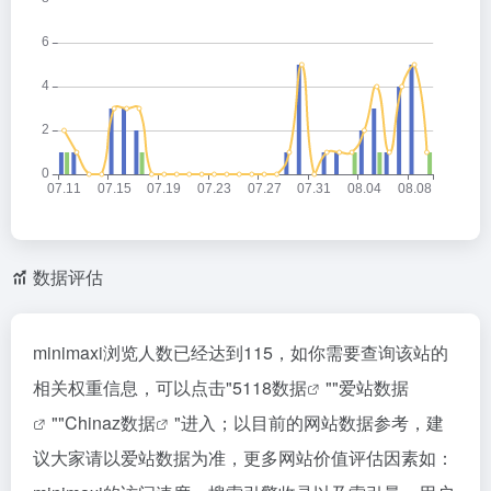
数据评估
minimaxi浏览人数已经达到115，如你需要查询该站的
相关权重信息，可以点击"
5118数据
""
爱站数据
""
Chinaz数据
"进入；以目前的网站数据参考，建
议大家请以爱站数据为准，更多网站价值评估因素如：