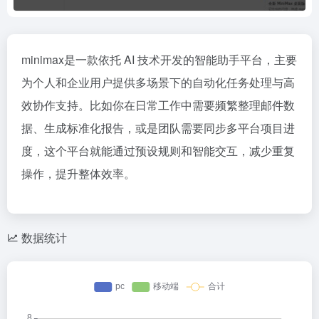
minimax是一款依托 AI 技术开发的智能助手平台，主要
为个人和企业用户提供多场景下的自动化任务处理与高
效协作支持。比如你在日常工作中需要频繁整理邮件数
据、生成标准化报告，或是团队需要同步多平台项目进
度，这个平台就能通过预设规则和智能交互，减少重复
操作，提升整体效率。
数据统计