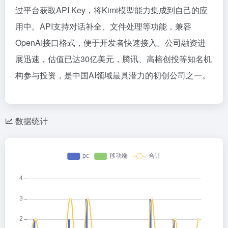
过平台获取API Key，将Kimi模型能力集成到自己的应
用中。API支持对话补全、文件处理等功能，兼容
OpenAI接口格式，便于开发者快速接入。公司融资进
展迅速，估值已达30亿美元，腾讯、高榕创投等知名机
构参与投资，是中国AI领域最具潜力的初创公司之一。
数据统计