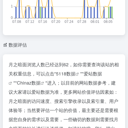
数据评估
月之暗面浏览人数已经达到62，如你需要查询该站的相
关权重信息，可以点击"
5118数据
""
爱站数据
""
Chinaz数据
"进入；以目前的网站数据参考，建
议大家请以爱站数据为准，更多网站价值评估因素如：
月之暗面的访问速度、搜索引擎收录以及索引量、用户
体验等；当然要评估一个站的价值，最主要还是需要根
据您自身的需求以及需要，一些确切的数据则需要找月