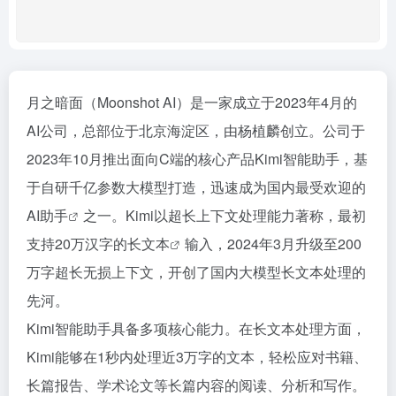
月之暗面（Moonshot AI）是一家成立于2023年4月的
AI公司，总部位于北京海淀区，由杨植麟创立。公司于
2023年10月推出面向C端的核心产品Kimi智能助手，基
于自研千亿参数大模型打造，迅速成为国内最受欢迎的
AI助手
之一。Kimi以超长上下文处理能力著称，最初
支持20万汉字的
长文本
输入，2024年3月升级至200
万字超长无损上下文，开创了国内大模型长文本处理的
先河。
Kimi智能助手具备多项核心能力。在长文本处理方面，
Kimi能够在1秒内处理近3万字的文本，轻松应对书籍、
长篇报告、学术论文等长篇内容的阅读、分析和写作。