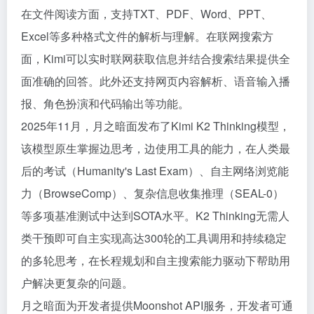
在文件阅读方面，支持TXT、PDF、Word、PPT、
Excel等多种格式文件的解析与理解。在联网搜索方
面，Kimi可以实时联网获取信息并结合搜索结果提供全
面准确的回答。此外还支持网页内容解析、语音输入播
报、角色扮演和代码输出等功能。
2025年11月，月之暗面发布了Kimi K2 Thinking模型，
该模型原生掌握边思考，边使用工具的能力，在人类最
后的考试（Humanity's Last Exam）、自主网络浏览能
力（BrowseComp）、复杂信息收集推理（SEAL-0）
等多项基准测试中达到SOTA水平。K2 Thinking无需人
类干预即可自主实现高达300轮的工具调用和持续稳定
的多轮思考，在长程规划和自主搜索能力驱动下帮助用
户解决更复杂的问题。
月之暗面为开发者提供Moonshot API服务，开发者可通