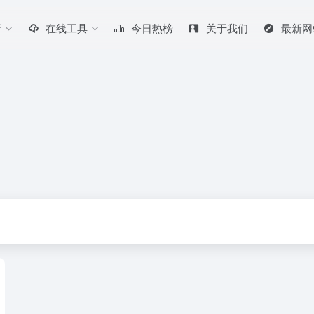
听
在线工具
今日热榜
关于我们
最新网