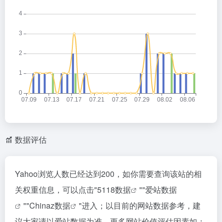
数据评估
Yahoo浏览人数已经达到200，如你需要查询该站的相
关权重信息，可以点击"
5118数据
""
爱站数据
""
Chinaz数据
"进入；以目前的网站数据参考，建
议大家请以爱站数据为准，更多网站价值评估因素如：