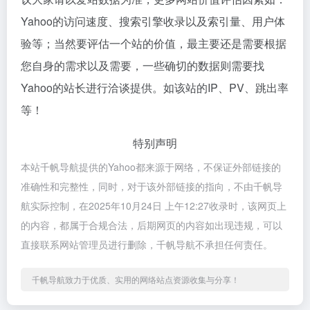
Yahoo的访问速度、搜索引擎收录以及索引量、用户体
验等；当然要评估一个站的价值，最主要还是需要根据
您自身的需求以及需要，一些确切的数据则需要找
Yahoo的站长进行洽谈提供。如该站的IP、PV、跳出率
等！
特别声明
本站千帆导航提供的Yahoo都来源于网络，不保证外部链接的
准确性和完整性，同时，对于该外部链接的指向，不由千帆导
航实际控制，在2025年10月24日 上午12:27收录时，该网页上
的内容，都属于合规合法，后期网页的内容如出现违规，可以
直接联系网站管理员进行删除，千帆导航不承担任何责任。
千帆导航致力于优质、实用的网络站点资源收集与分享！