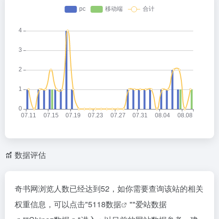
数据评估
奇书网浏览人数已经达到52，如你需要查询该站的相关
权重信息，可以点击"
5118数据
""
爱站数据