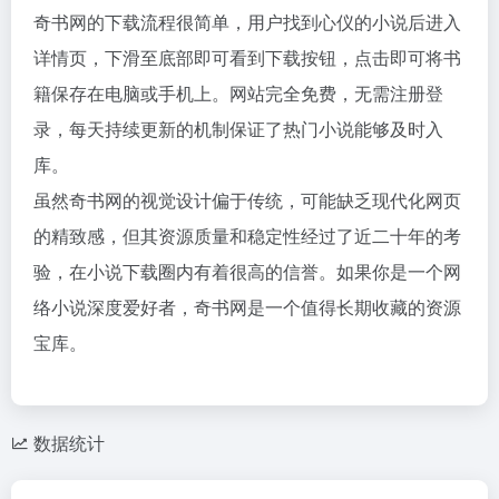
奇书网的下载流程很简单，用户找到心仪的小说后进入
详情页，下滑至底部即可看到下载按钮，点击即可将书
籍保存在电脑或手机上。网站完全免费，无需注册登
录，每天持续更新的机制保证了热门小说能够及时入
库。
虽然奇书网的视觉设计偏于传统，可能缺乏现代化网页
的精致感，但其资源质量和稳定性经过了近二十年的考
验，在小说下载圈内有着很高的信誉。如果你是一个网
络小说深度爱好者，奇书网是一个值得长期收藏的资源
宝库。
数据统计