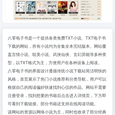
八零电子书是一个提供各类免费TXT小说、TXT电子书
下载的网站，所有小说均为全集全本完结版本。网站覆
盖言情小说、耽美小说、武侠仙侠、玄幻异能等多种类
型，以TXT格式为主，方便用户在各种设备上阅读。
八零电子书的界面设计遵循传统小说下载站简洁明快的
风格，首页展示了热门小说推荐和分类导航，用户可以
根据自己的阅读偏好快速找到心仪的作品。网站不需要
注册登录，找到想要的书籍后点击进入详情页，下方即
可看到下载链接。部分书籍还支持在线阅读功能。
该网站的资源以网络小说为主，同时也收录了部分经典