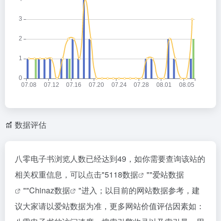
数据评估
八零电子书浏览人数已经达到49，如你需要查询该站的
相关权重信息，可以点击"
5118数据
""
爱站数据
""
Chinaz数据
"进入；以目前的网站数据参考，建
议大家请以爱站数据为准，更多网站价值评估因素如：