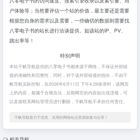
八零电子书的访问速度、搜索引擎收录以及索引量、用
户体验等；当然要评估一个站的价值，最主要还是需要
根据您自身的需求以及需要，一些确切的数据则需要找
八零电子书的站长进行洽谈提供。如该站的IP、PV、
跳出率等！
特别声明
本站千帆导航提供的八零电子书都来源于网络，不保证外部链
接的准确性和完整性，同时，对于该外部链接的指向，不由千
帆导航实际控制，在2026年6月11日 下午4:26收录时，该网页
上的内容，都属于合规合法，后期网页的内容如出现违规，可
以直接联系网站管理员进行删除，千帆导航不承担任何责任。
千帆导航致力于优质、实用的网络站点资源收集与分享！
相关导航