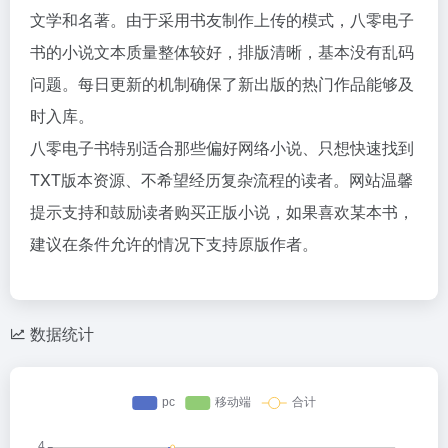
文学和名著。由于采用书友制作上传的模式，八零电子
书的小说文本质量整体较好，排版清晰，基本没有乱码
问题。每日更新的机制确保了新出版的热门作品能够及
时入库。
八零电子书特别适合那些偏好网络小说、只想快速找到
TXT版本资源、不希望经历复杂流程的读者。网站温馨
提示支持和鼓励读者购买正版小说，如果喜欢某本书，
建议在条件允许的情况下支持原版作者。
数据统计