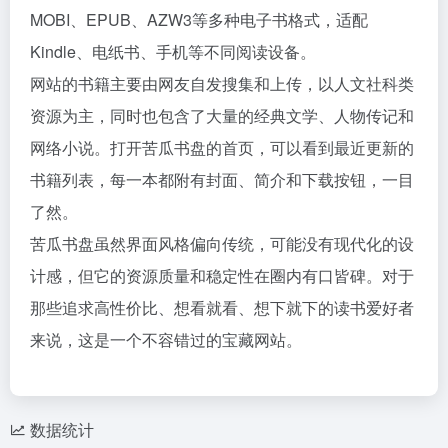
MOBI、EPUB、AZW3等多种电子书格式，适配
Kindle、电纸书、手机等不同阅读设备。
网站的书籍主要由网友自发搜集和上传，以人文社科类
资源为主，同时也包含了大量的经典文学、人物传记和
网络小说。打开苦瓜书盘的首页，可以看到最近更新的
书籍列表，每一本都附有封面、简介和下载按钮，一目
了然。
苦瓜书盘虽然界面风格偏向传统，可能没有现代化的设
计感，但它的资源质量和稳定性在圈内有口皆碑。对于
那些追求高性价比、想看就看、想下就下的读书爱好者
来说，这是一个不容错过的宝藏网站。
数据统计