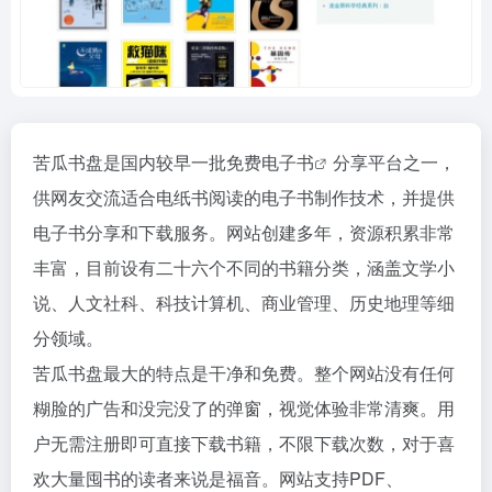
苦瓜书盘是国内较早一批
免费电子书
分享平台之一，
供网友交流适合电纸书阅读的电子书制作技术，并提供
电子书分享和下载服务。网站创建多年，资源积累非常
丰富，目前设有二十六个不同的书籍分类，涵盖文学小
说、人文社科、科技计算机、商业管理、历史地理等细
分领域。
苦瓜书盘最大的特点是干净和免费。整个网站没有任何
糊脸的广告和没完没了的弹窗，视觉体验非常清爽。用
户无需注册即可直接下载书籍，不限下载次数，对于喜
欢大量囤书的读者来说是福音。网站支持PDF、