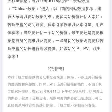
关权重信息，可以点击"
5118数据
""
爱站数据
""
Chinaz数据
"进入；以目前的网站数据参考，建
议大家请以爱站数据为准，更多网站价值评估因素如：
苦瓜书盘的访问速度、搜索引擎收录以及索引量、用户
体验等；当然要评估一个站的价值，最主要还是需要根
据您自身的需求以及需要，一些确切的数据则需要找苦
瓜书盘的站长进行洽谈提供。如该站的IP、PV、跳出
率等！
特别声明
本站千帆导航提供的苦瓜书盘都来源于网络，不保证外部链接
的准确性和完整性，同时，对于该外部链接的指向，不由千帆
导航实际控制，在2026年6月11日 下午4:15收录时，该网页上
的内容，都属于合规合法，后期网页的内容如出现违规，可以
直接联系网站管理员进行删除，千帆导航不承担任何责任。