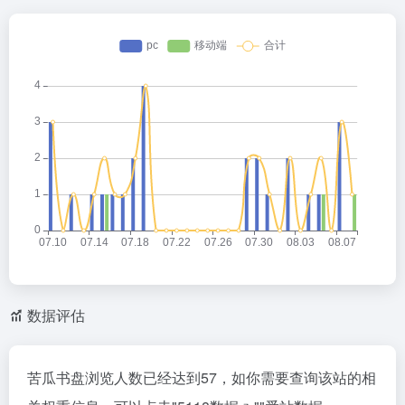
数据评估
苦瓜书盘浏览人数已经达到57，如你需要查询该站的相