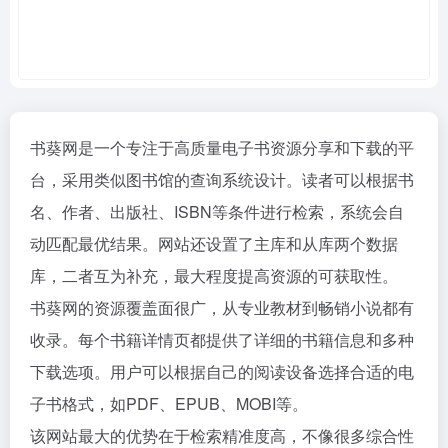
书葵网是一个专注于高质量电子书资源分享和下载的平
台，采用类似图书馆的查询系统设计。读者可以根据书
名、作者、出版社、ISBN等条件进行检索，系统会自
动匹配最优结果。网站还设置了主库和从库两个数据
库，二者互为补充，最大程度提高资源的可获取性。
书葵网的资源覆盖面很广，从专业教材到畅销小说都有
收录。每个书籍详情页都提供了详细的书籍信息和多种
下载选项。用户可以根据自己的阅读设备选择合适的电
子书格式，如PDF、EPUB、MOBI等。
该网站最大的优势在于检索精准度高，不像很多综合性