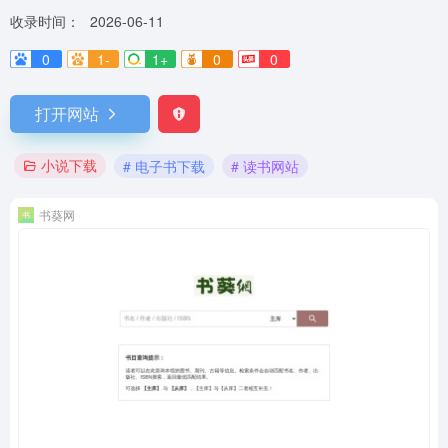
收录时间：
2026-06-11
0
1-
1+
0
0
打开网站
小说下载
# 电子书下载
# 读书网站
书葵网