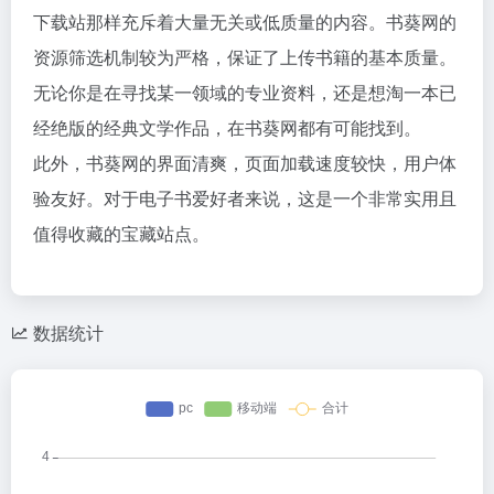
下载站那样充斥着大量无关或低质量的内容。书葵网的
资源筛选机制较为严格，保证了上传书籍的基本质量。
无论你是在寻找某一领域的专业资料，还是想淘一本已
经绝版的经典文学作品，在书葵网都有可能找到。
此外，书葵网的界面清爽，页面加载速度较快，用户体
验友好。对于电子书爱好者来说，这是一个非常实用且
值得收藏的宝藏站点。
数据统计