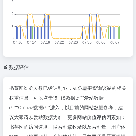
数据评估
书葵网浏览人数已经达到47，如你需要查询该站的相关
权重信息，可以点击"
5118数据
""
爱站数据
""
Chinaz数据
"进入；以目前的网站数据参考，建
议大家请以爱站数据为准，更多网站价值评估因素如：
书葵网的访问速度、搜索引擎收录以及索引量、用户体