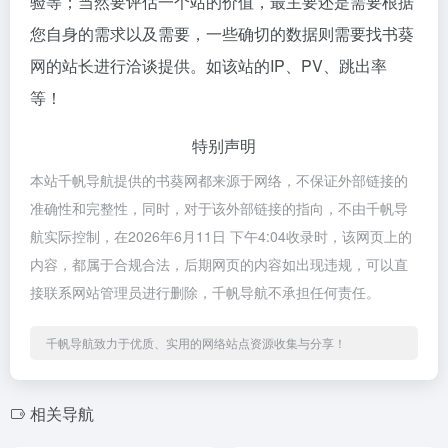
验等；当然要评估一个站的价值，最主要还是需要根据
您自身的需求以及需要，一些确切的数据则需要找书葵
网的站长进行洽谈提供。如该站的IP、PV、跳出率
等！
特别声明
本站千帆导航提供的书葵网都来源于网络，不保证外部链接的
准确性和完整性，同时，对于该外部链接的指向，不由千帆导
航实际控制，在2026年6月11日 下午4:04收录时，该网页上的
内容，都属于合规合法，后期网页的内容如出现违规，可以直
接联系网站管理员进行删除，千帆导航不承担任何责任。
千帆导航致力于优质、实用的网络站点资源收集与分享！
相关导航