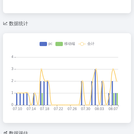
数据统计
数据评估