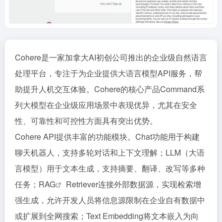
Cohere是一家加拿大AI初创公司推出的企业级自然语言
处理平台，专注于为企业提供大语言模型API服务，帮
助提升人机交互体验。Cohere的核心产品Command系
列大模型在企业级应用场景中表现优异，尤其在安全
性、可靠性和可控性方面具有突出优势。
Cohere API提供丰富的功能模块。Chat功能用于构建
聊天机器人，支持多轮对话和上下文理解；LLM（大语
言模型）用于文本生成，支持摘要、翻译、改写等多种
任务；
RAG
Retriever连接外部数据源，实现检索增
强生成，允许开发人员将信息源限制在企业自有数据中
或扩展到全网搜索；Text Embedding将文本嵌入为向