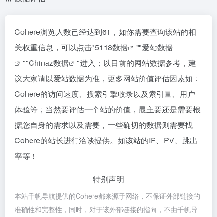
Cohere浏览人数已经达到61，如你需要查询该站的相
关权重信息，可以点击"
5118数据
""
爱站数据
""
Chinaz数据
"进入；以目前的网站数据参考，建
议大家请以爱站数据为准，更多网站价值评估因素如：
Cohere的访问速度、搜索引擎收录以及索引量、用户
体验等；当然要评估一个站的价值，最主要还是需要根
据您自身的需求以及需要，一些确切的数据则需要找
Cohere的站长进行洽谈提供。如该站的IP、PV、跳出
率等！
特别声明
本站千帆导航提供的Cohere都来源于网络，不保证外部链接的
准确性和完整性，同时，对于该外部链接的指向，不由千帆导