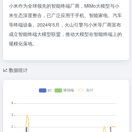
小米作为全球领先的智能终端厂商，MiMo大模型与小
米生态深度整合，已广泛应用于手机、智能家电、汽车
等终端设备。2024年5月，火山引擎与小米等厂商宣布
成立智能终端大模型联盟，推动大模型在智能终端上的
规模化落地。
数据统计