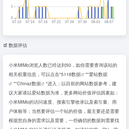
数据评估
小米MiMo浏览人数已经达到50，如你需要查询该站的
相关权重信息，可以点击"
5118数据
""
爱站数据
""
Chinaz数据
"进入；以目前的网站数据参考，建
议大家请以爱站数据为准，更多网站价值评估因素如：
小米MiMo的访问速度、搜索引擎收录以及索引量、用
户体验等；当然要评估一个站的价值，最主要还是需要
根据您自身的需求以及需要，一些确切的数据则需要找