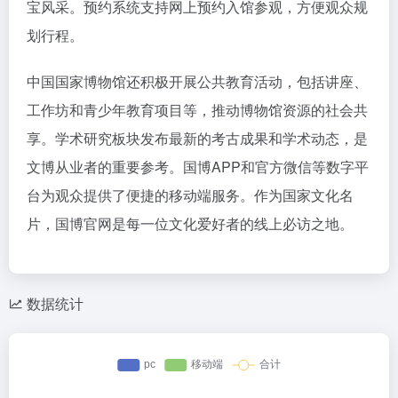
宝风采。预约系统支持网上预约入馆参观，方便观众规
划行程。
中国国家博物馆还积极开展公共教育活动，包括讲座、
工作坊和青少年教育项目等，推动博物馆资源的社会共
享。学术研究板块发布最新的考古成果和学术动态，是
文博从业者的重要参考。国博APP和官方微信等数字平
台为观众提供了便捷的移动端服务。作为国家文化名
片，国博官网是每一位文化爱好者的线上必访之地。
数据统计