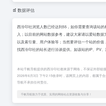
数据评估
西泠印社浏览人数已经达到55，如你需要查询该站的
入；以目前的网站数据参考，建议大家请以爱站数据
以及索引量、用户体验等；当然要评估一个站的价值
找西泠印社的站长进行洽谈提供。如该站的IP、PV
本站千帆导航提供的西泠印社都来源于网络，不保证外部链
2026年6月3日 下午2:15收录时，该网页上的内容，都
导航不承担任何责任。
千帆导航致力于优质、实用的网络站点资源收集与分享！