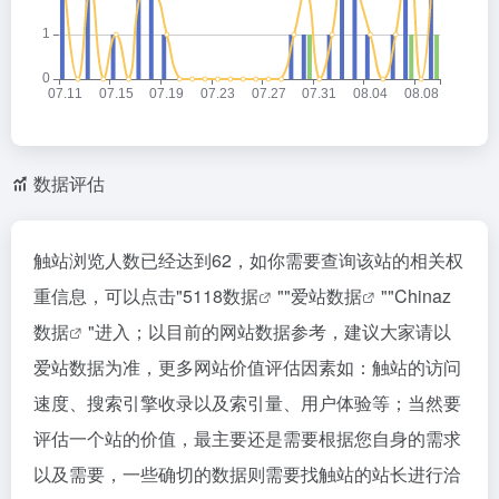
数据评估
触站浏览人数已经达到62，如你需要查询该站的相关权
重信息，可以点击"
5118数据
""
爱站数据
""
Chinaz
数据
"进入；以目前的网站数据参考，建议大家请以
爱站数据为准，更多网站价值评估因素如：触站的访问
速度、搜索引擎收录以及索引量、用户体验等；当然要
评估一个站的价值，最主要还是需要根据您自身的需求
以及需要，一些确切的数据则需要找触站的站长进行洽