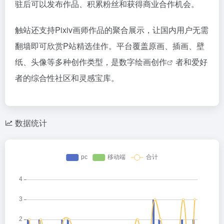
驻后可以发布作品、积累粉丝和获得商业合作机会。
触站还支持Pixiv画师作品的聚合展示，让国内用户无需
翻墙即可欣赏P站精选佳作。平台覆盖原画、插画、壁
纸、头像等多种创作类型，是数字
绘画创作
者和爱好
者的综合性社区和灵感宝库。
数据统计