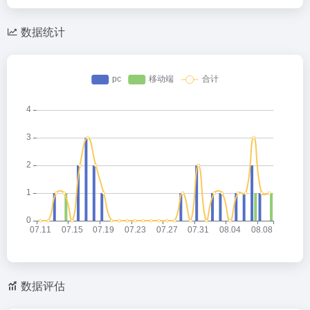
数据统计
数据评估