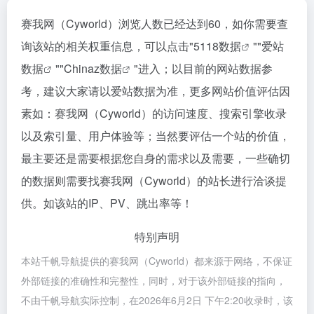
赛我网（Cyworld）浏览人数已经达到60，如你需要查
询该站的相关权重信息，可以点击"
5118数据
""
爱站
数据
""
Chinaz数据
"进入；以目前的网站数据参
考，建议大家请以爱站数据为准，更多网站价值评估因
素如：赛我网（Cyworld）的访问速度、搜索引擎收录
以及索引量、用户体验等；当然要评估一个站的价值，
最主要还是需要根据您自身的需求以及需要，一些确切
的数据则需要找赛我网（Cyworld）的站长进行洽谈提
供。如该站的IP、PV、跳出率等！
特别声明
本站千帆导航提供的赛我网（Cyworld）都来源于网络，不保证
外部链接的准确性和完整性，同时，对于该外部链接的指向，
不由千帆导航实际控制，在2026年6月2日 下午2:20收录时，该